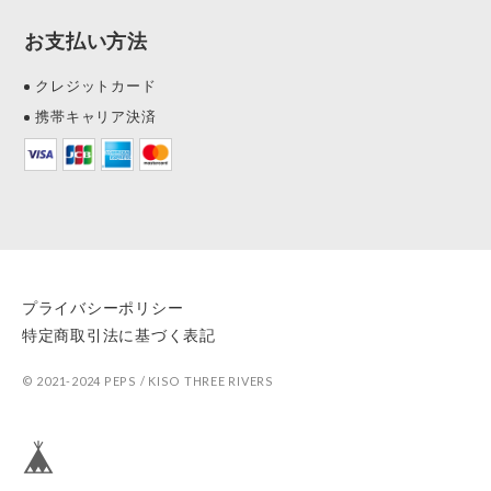
お支払い方法
クレジットカード
携帯キャリア決済
プライバシーポリシー
特定商取引法に基づく表記
© 2021-2024 PEPS / KISO THREE RIVERS