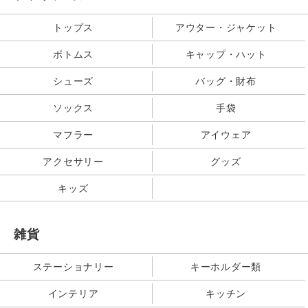
トップス
アウター・ジャケット
ボトムス
キャップ・ハット
シューズ
バッグ・財布
ソックス
手袋
マフラー
アイウェア
アクセサリー
グッズ
キッズ
雑貨
ステーショナリー
キーホルダー類
インテリア
キッチン