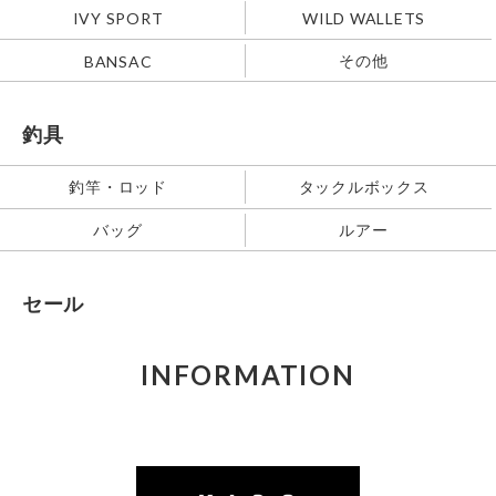
IVY SPORT
WILD WALLETS
その他
BANSAC
釣具
釣竿・ロッド
タックルボックス
バッグ
ルアー
セール
INFORMATION