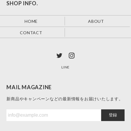
SHOP INFO.
HOME
ABOUT
CONTACT
LINE
MAIL MAGAZINE
新商品やキャンペーンなどの最新情報をお届けいたします。
登録