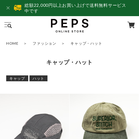
総額22,000円以上お買い上げで送料無料サービス
中です
HOME
ファッション
キャップ・ハット
キャップ・ハット
キャップ
ハット