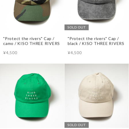
SOLD OUT
"Protect the rivers" Cap /
"Protect the rivers" Cap /
camo / KISO THREE RIVERS
black / KISO THREE RIVERS
¥4,500
¥4,500
SOLD OUT