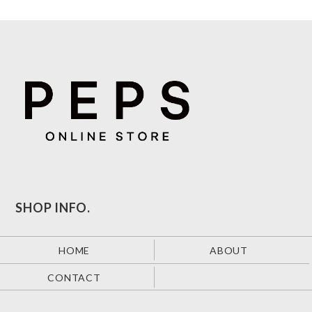
SHOP INFO.
HOME
ABOUT
CONTACT