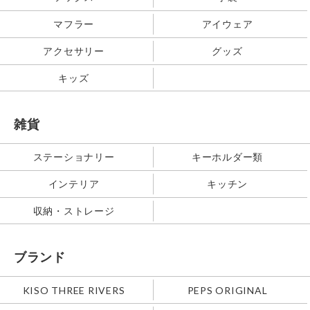
マフラー
アイウェア
アクセサリー
グッズ
キッズ
雑貨
ステーショナリー
キーホルダー類
インテリア
キッチン
収納・ストレージ
ブランド
KISO THREE RIVERS
PEPS ORIGINAL