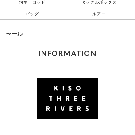
釣竿・ロッド
タックルボックス
バッグ
ルアー
セール
INFORMATION