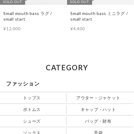
SOLD OUT
SOLD OUT
Small mouth bass ラグ /
Small mouth bass ミニラグ /
small start
small start
¥12,000
¥4,400
CATEGORY
ファッション
トップス
アウター・ジャケット
ボトムス
キャップ・ハット
シューズ
バッグ・財布
ソックス
手袋