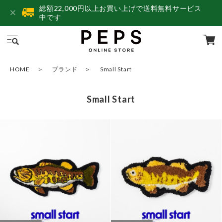
総額22,000円以上お買い上げで送料無料サービス
中です
HOME
ブランド
Small Start
Small Start