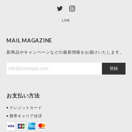
LINE
MAIL MAGAZINE
新商品やキャンペーンなどの最新情報をお届けいたします。
登録
お支払い方法
クレジットカード
携帯キャリア決済