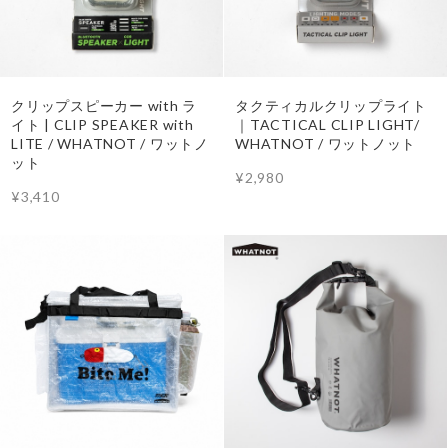
クリップスピーカー with ラ
タクティカルクリップライト
イト | CLIP SPEAKER with
｜TACTICAL CLIP LIGHT/
LITE / WHATNOT / ワットノ
WHATNOT / ワットノット
ット
¥2,980
¥3,410