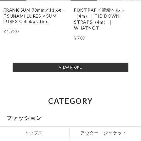
FRANK SUM 70mm／11.6g –
FIXSTRAP／荷締ベルト
TSUNAMI LURES × SUM
（4m）｜TIE-DOWN
LURES Collaboration
STRAPS（4m）｜
WHATNOT
¥1,980
¥700
VIEW MORE
CATEGORY
ファッション
トップス
アウター・ジャケット