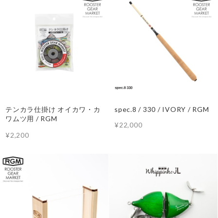
テンカラ仕掛け オイカワ・カ
spec.8 / 330 / IVORY / RGM
ワムツ用 / RGM
¥22,000
¥2,200