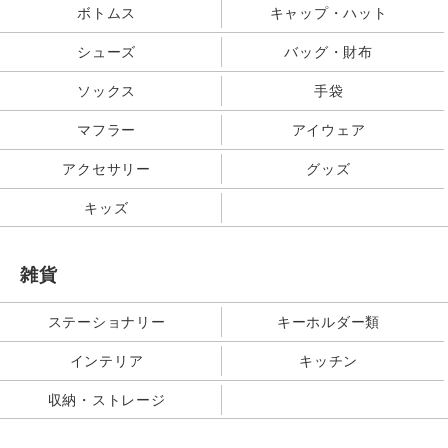
ボトムス
キャップ・ハット
シューズ
バッグ・財布
ソックス
手袋
マフラー
アイウェア
アクセサリー
グッズ
キッズ
雑貨
ステーショナリー
キーホルダー類
インテリア
キッチン
収納・ストレージ