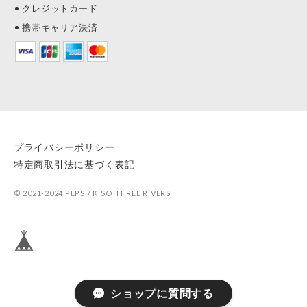
クレジットカード
携帯キャリア決済
プライバシーポリシー
特定商取引法に基づく表記
© 2021-2024 PEPS / KISO THREE RIVERS
ショップに質問する