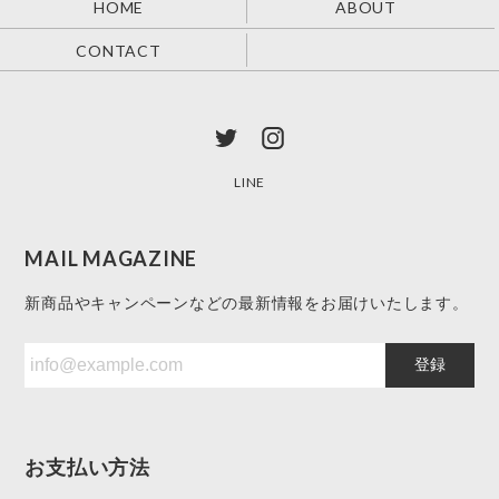
HOME
ABOUT
CONTACT
LINE
MAIL MAGAZINE
新商品やキャンペーンなどの最新情報をお届けいたします。
登録
お支払い方法