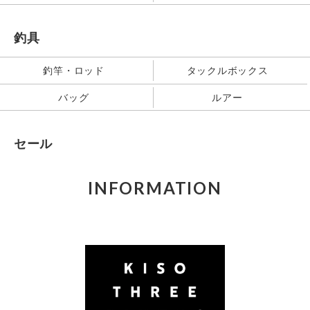
釣具
釣竿・ロッド
タックルボックス
バッグ
ルアー
セール
INFORMATION