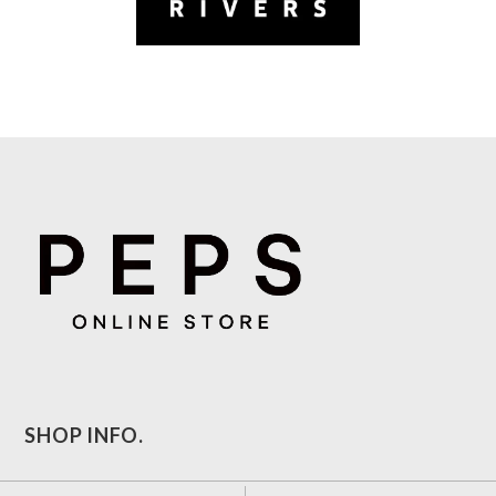
SHOP INFO.