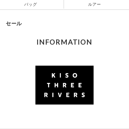
バッグ
ルアー
セール
INFORMATION