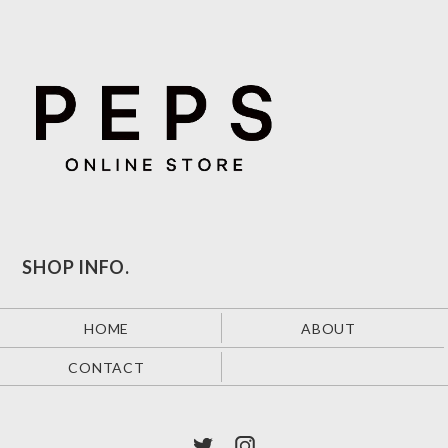
SHOP INFO.
HOME
ABOUT
CONTACT