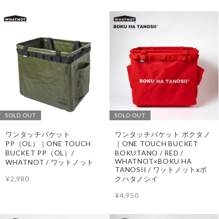
SOLD OUT
SOLD OUT
ワンタッチバケット
ワンタッチバケット ボクタノ
PP（OL）｜ONE TOUCH
｜ONE TOUCH BUCKET
BUCKET PP（OL）/
BOKUTANO / RED /
WHATNOT×BOKU HA
WHATNOT / ワットノット
TANOSII / ワットノットxボ
¥2,980
クハタノシイ
¥4,950