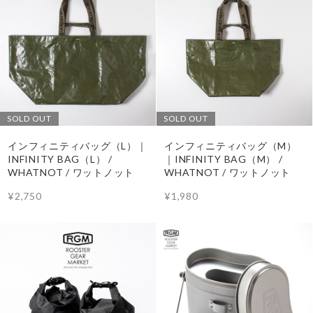
SOLD OUT
SOLD OUT
インフィニティバッグ（L）｜
インフィニティバッグ（M）
INFINITY BAG（L） /
｜INFINITY BAG（M） /
WHATNOT / ワットノット
WHATNOT / ワットノット
¥2,750
¥1,980