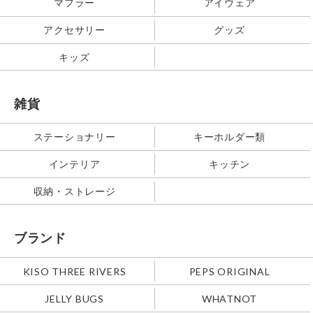
マフラー
アイウェア
アクセサリー
グッズ
キッズ
雑貨
ステーショナリー
キーホルダー類
インテリア
キッチン
収納・ストレージ
ブランド
KISO THREE RIVERS
PEPS ORIGINAL
JELLY BUGS
WHATNOT