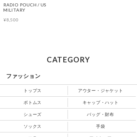
RADIO POUCH / US
MILITARY
¥8,500
CATEGORY
ファッション
トップス
アウター・ジャケット
ボトムス
キャップ・ハット
シューズ
バッグ・財布
ソックス
手袋