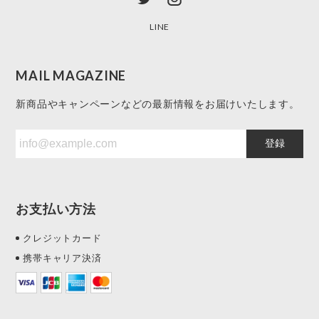
LINE
MAIL MAGAZINE
新商品やキャンペーンなどの最新情報をお届けいたします。
登録
お支払い方法
クレジットカード
携帯キャリア決済