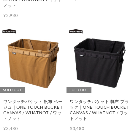
ノット
¥2,980
SOLD OUT
SOLD OUT
ワンタッチバケット 帆布 ベー
ワンタッチバケット 帆布 ブラ
ジュ｜ONE TOUCH BUCKET
ック｜ONE TOUCH BUCKET
CANVAS / WHATNOT / ワッ
CANVAS / WHATNOT / ワッ
トノット
トノット
¥3,480
¥3,480