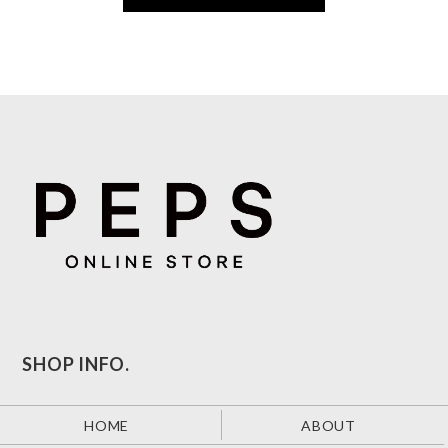
SHOP INFO.
HOME
ABOUT