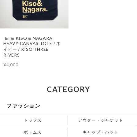
IBI & KISO & NAGARA
HEAVY CANVAS TOTE / ネ
イビー / KISO THREE
RIVERS
¥4,000
CATEGORY
ファッション
トップス
アウター・ジャケット
ボトムス
キャップ・ハット