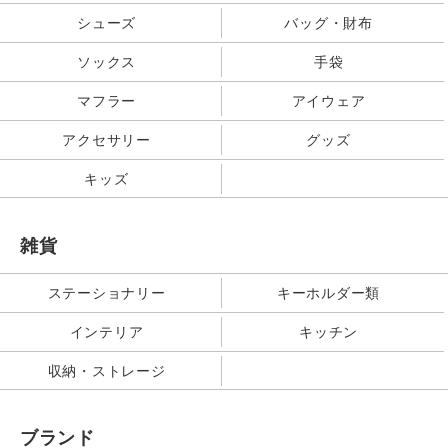
シューズ
バッグ・財布
ソックス
手袋
マフラー
アイウェア
アクセサリー
グッズ
キッズ
雑貨
ステーショナリー
キーホルダー類
インテリア
キッチン
収納・ストレージ
ブランド