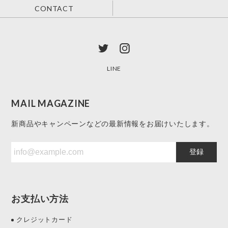
CONTACT
LINE
MAIL MAGAZINE
新商品やキャンペーンなどの最新情報をお届けいたします。
登録
お支払い方法
クレジットカード