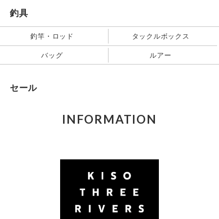
釣具
釣竿・ロッド
タックルボックス
バッグ
ルアー
セール
INFORMATION