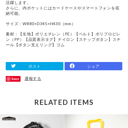
活躍します。
さらに、内ポケットにはカードケースやスマートフォンを収
納可能。
サイズ：W880×D345×H430（mm）
素材：【生地】ポリエチレン（PE）【ベルト】ポリプロピレ
ン（PP）【品質表示タグ】ナイロン【スナップボタン】スチ
ール【ボタン支えリング】ゴム
ポスト
シェア
通報する
Save
RELATED ITEMS