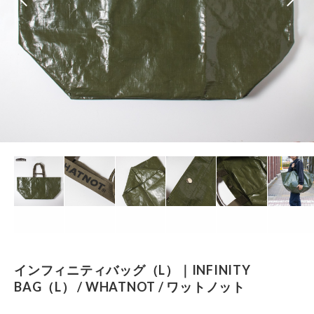
インフィニティバッグ（L）｜INFINITY
BAG（L） / WHATNOT / ワットノット