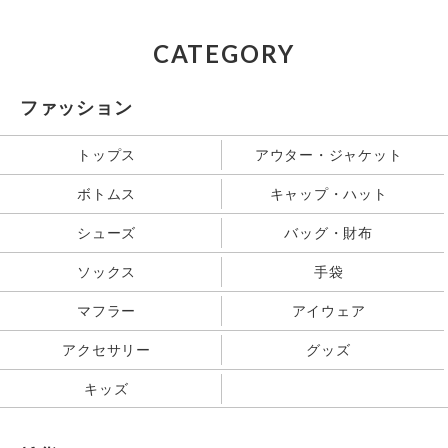
CATEGORY
ファッション
トップス
アウター・ジャケット
ボトムス
キャップ・ハット
シューズ
バッグ・財布
ソックス
手袋
マフラー
アイウェア
アクセサリー
グッズ
キッズ