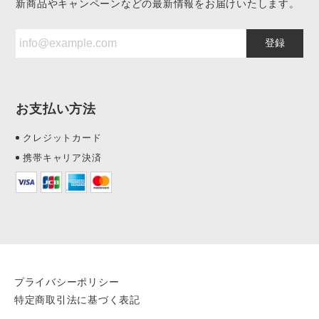
新商品やキャンペーンなどの最新情報をお届けいたします。
登録
お支払い方法
クレジットカード
携帯キャリア決済
プライバシーポリシー
特定商取引法に基づく表記