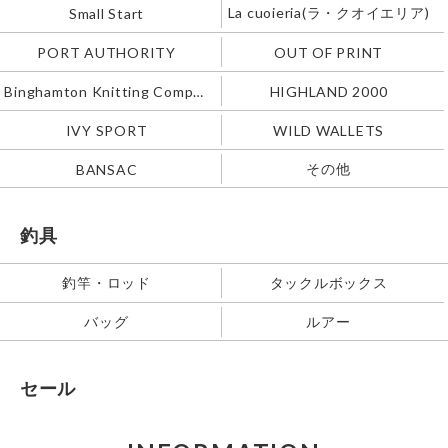
La cuoieria(ラ・クオイエリア)
Small Start
PORT AUTHORITY
OUT OF PRINT
Binghamton Knitting Company
HIGHLAND 2000
IVY SPORT
WILD WALLETS
その他
BANSAC
釣具
釣竿・ロッド
タックルボックス
バッグ
ルアー
セール