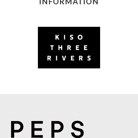
INFORMATION