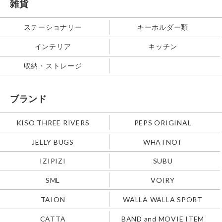
雑貨
ステーショナリー
キーホルダー類
インテリア
キッチン
収納・ストレージ
ブランド
KISO THREE RIVERS
PEPS ORIGINAL
JELLY BUGS
WHATNOT
IZIPIZI
SUBU
SML
VOIRY
TAION
WALLA WALLA SPORT
CATTA
BAND and MOVIE ITEM