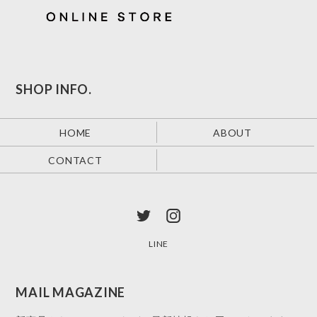
SHOP INFO.
HOME
ABOUT
CONTACT
LINE
MAIL MAGAZINE