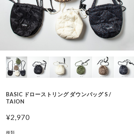
BASIC ドローストリング ダウンバッグ S /
TAION
¥2,970
種類