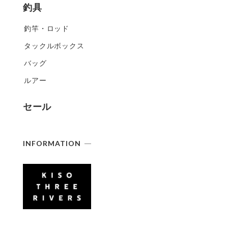
釣具
釣竿・ロッド
タックルボックス
バッグ
ルアー
セール
INFORMATION