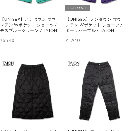
SOLD OUT
【UNISEX】ノンダウン マウ
【UNISEX】ノンダウン マウ
ンテン Wポケット ショーツ /
ンテン Wポケット ショーツ /
モスブルーグリーン / TAION
ダークパープル / TAION
¥5,940
¥5,940