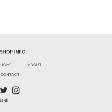
SHOP INFO.
HOME
ABOUT
CONTACT
LINE