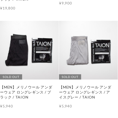
¥9,900
¥19,800
SOLD OUT
SOLD OUT
【MEN】メリノウール アンダ
【MEN】メリノウール アンダ
ーウェア ロングレギンス / ブ
ーウェア ロングレギンス / ア
ラック / TAION
イスグレー / TAION
¥5,940
¥5,940