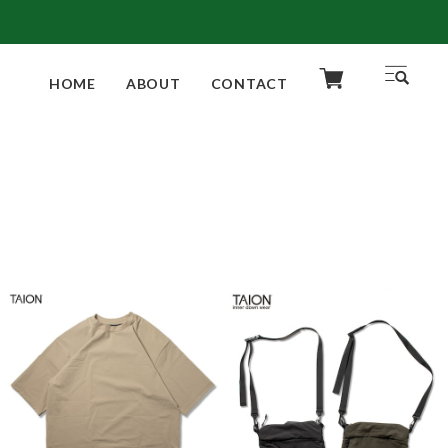
HOME
ABOUT
CONTACT