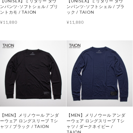
【UNISEX】ミリタリー ダウ
【UNISEX】ミリタリー ダウ
ンパンツ-ソフトシェル / プリ
ンパンツ-ソフトシェル / ブラ
ントカモ / TAION
ック / TAION
¥11,880
¥11,880
【MEN】メリノウール アンダ
【MEN】メリノウール アンダ
ーウェア ロングスリーブ Tシ
ーウェア ロングスリーブ Tシ
ャツ / ブラック / TAION
ャツ / ダークネイビー /
TAION