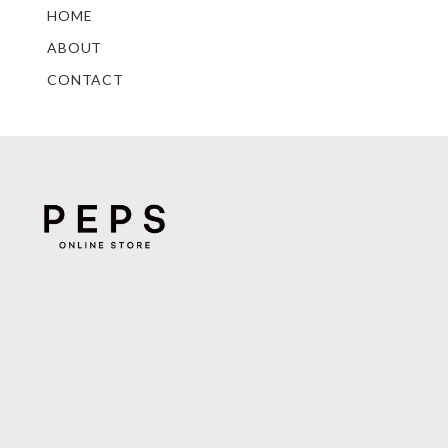
HOME
ABOUT
CONTACT