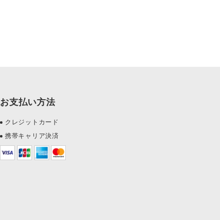
お支払い方法
クレジットカード
携帯キャリア決済