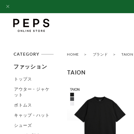
CATEGORY
HOME
ブランド
TAION
ファッション
TAION
トップス
アウター・ジャケ
ット
ボトムス
キャップ・ハット
シューズ