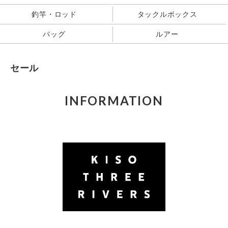
釣竿・ロッド
タックルボックス
バッグ
ルアー
セール
INFORMATION