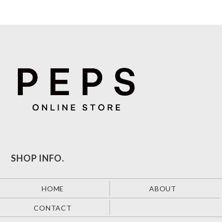
SHOP INFO.
HOME
ABOUT
CONTACT