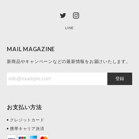
LINE
MAIL MAGAZINE
新商品やキャンペーンなどの最新情報をお届けいたします。
登録
お支払い方法
クレジットカード
携帯キャリア決済