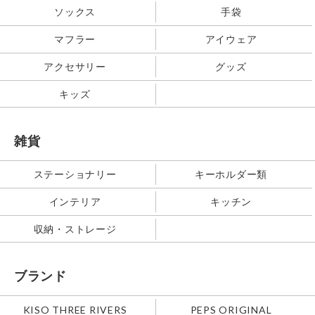
ソックス
手袋
マフラー
アイウェア
アクセサリー
グッズ
キッズ
雑貨
ステーショナリー
キーホルダー類
インテリア
キッチン
収納・ストレージ
ブランド
KISO THREE RIVERS
PEPS ORIGINAL