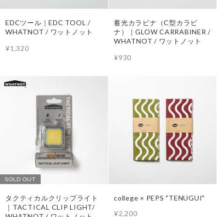
EDCツール｜EDC TOOL /
蓄光カラビナ（C型カラビ
WHATNOT / ワットノット
ナ）｜GLOW CARRABINER /
WHATNOT / ワットノット
¥1,320
¥930
SOLD OUT
タクティカルクリップライト
college × PEPS "TENUGUI"
｜TACTICAL CLIP LIGHT/
¥2,200
WHATNOT / ワットノット