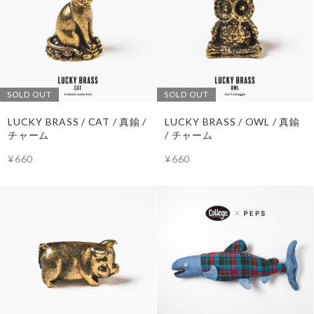
SOLD OUT
SOLD OUT
LUCKY BRASS / CAT / 真鍮 /
LUCKY BRASS / OWL / 真鍮
チャーム
/ チャーム
¥660
¥660