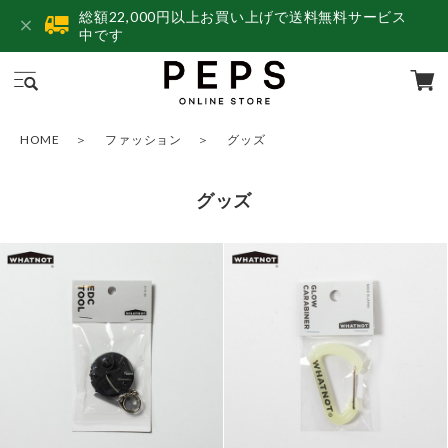
総額22,000円以上お買い上げで送料無料サービス
中です
HOME
ファッション
グッズ
グッズ