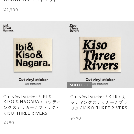
¥2,980
SOLD OUT
Cut vinyl sticker / IBI &
Cut vinyl sticker / KTR / カ
KISO & NAGARA / カッティ
ッティングステッカー / ブラ
ングステッカー / ブラック /
ック / KISO THREE RIVERS
KISO THREE RIVERS
¥990
¥990