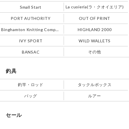
La cuoieria(ラ・クオイエリア)
Small Start
PORT AUTHORITY
OUT OF PRINT
Binghamton Knitting Company
HIGHLAND 2000
IVY SPORT
WILD WALLETS
その他
BANSAC
釣具
釣竿・ロッド
タックルボックス
バッグ
ルアー
セール