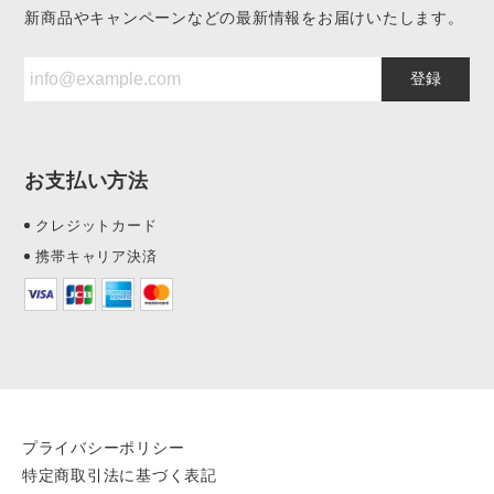
新商品やキャンペーンなどの最新情報をお届けいたします。
登録
お支払い方法
クレジットカード
携帯キャリア決済
プライバシーポリシー
特定商取引法に基づく表記