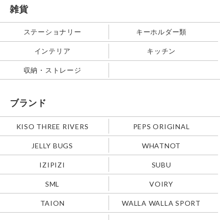
雑貨
ステーショナリー
キーホルダー類
インテリア
キッチン
収納・ストレージ
ブランド
KISO THREE RIVERS
PEPS ORIGINAL
JELLY BUGS
WHATNOT
IZIPIZI
SUBU
SML
VOIRY
TAION
WALLA WALLA SPORT