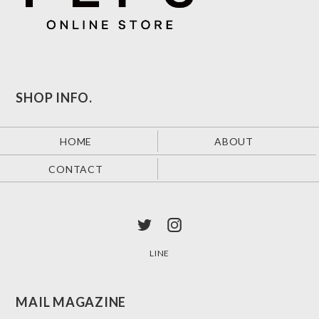
SHOP INFO.
HOME
ABOUT
CONTACT
LINE
MAIL MAGAZINE