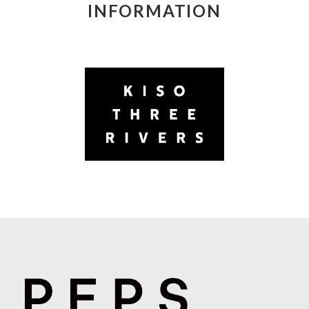
INFORMATION