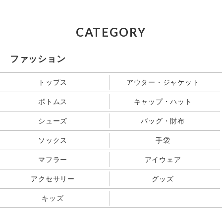
CATEGORY
ファッション
トップス
アウター・ジャケット
ボトムス
キャップ・ハット
シューズ
バッグ・財布
ソックス
手袋
マフラー
アイウェア
アクセサリー
グッズ
キッズ