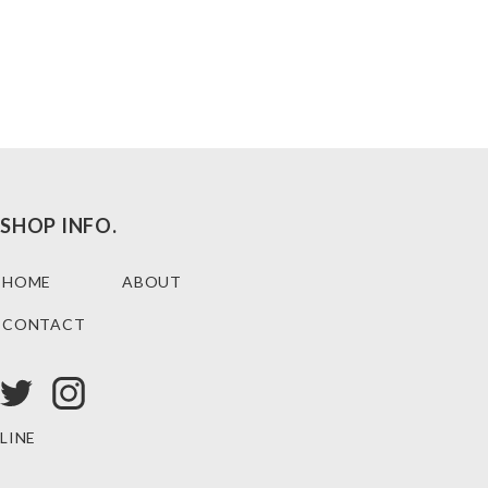
SHOP INFO.
HOME
ABOUT
CONTACT
LINE