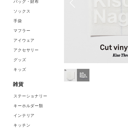
バッグ・財布
ソックス
手袋
マフラー
アイウェア
アクセサリー
グッズ
キッズ
雑貨
ステーショナリー
キーホルダー類
インテリア
キッチン