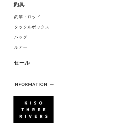
釣具
釣竿・ロッド
タックルボックス
バッグ
ルアー
セール
INFORMATION