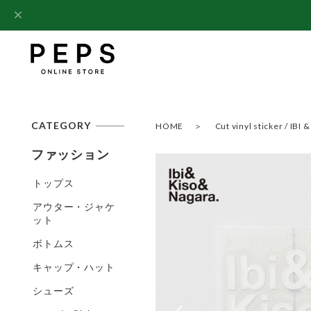
CATEGORY
HOME
Cut vinyl sticker /
ファッション
トップス
アウター・ジャケ
ット
ボトムス
キャップ・ハット
シューズ