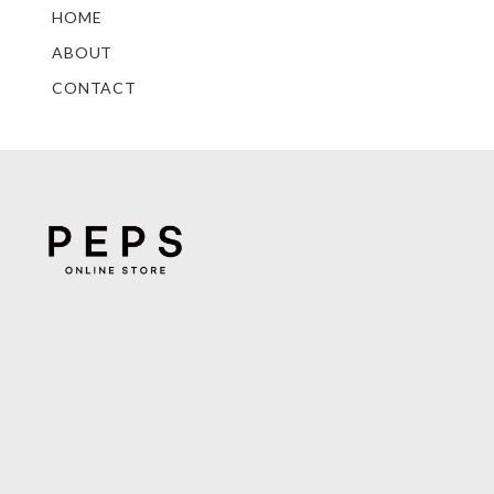
HOME
ABOUT
CONTACT