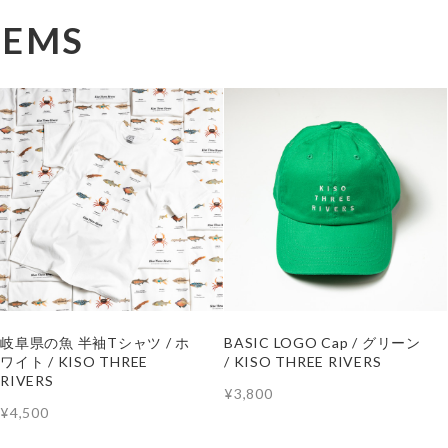
TEMS
岐阜県の魚 半袖Tシャツ / ホ
BASIC LOGO Cap / グリーン
ワイト / KISO THREE
/ KISO THREE RIVERS
RIVERS
¥3,800
¥4,500