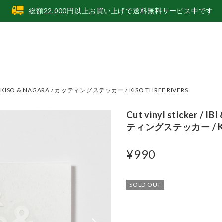
総額22,000円以上お買い上げで送料無料サービス中です
 IBI & KISO & NAGARA / カッティングステッカー / KISO THREE RIVERS
Cut vinyl sticker / 
ティングステッカー / KIS
¥990
SOLD OUT