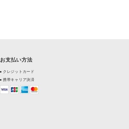
お支払い方法
クレジットカード
携帯キャリア決済