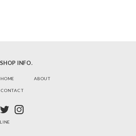
SHOP INFO.
HOME
ABOUT
CONTACT
LINE