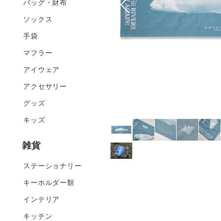
バッグ・財布
ソックス
手袋
マフラー
アイウェア
アクセサリー
グッズ
キッズ
雑貨
ステーショナリー
キーホルダー類
インテリア
キッチン