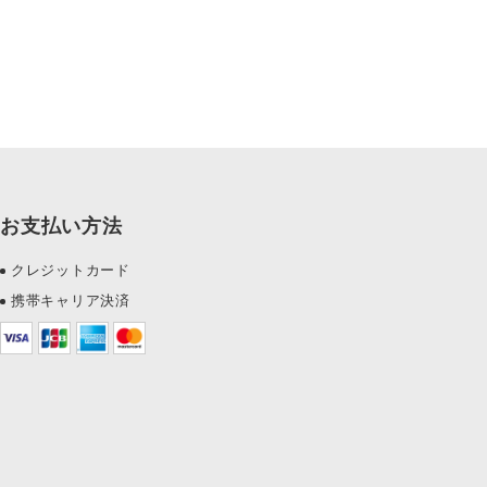
お支払い方法
クレジットカード
携帯キャリア決済