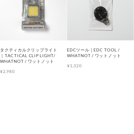
タクティカルクリップライト
EDCツール｜EDC TOOL /
｜TACTICAL CLIP LIGHT/
WHATNOT / ワットノット
WHATNOT / ワットノット
¥1,320
¥2,980