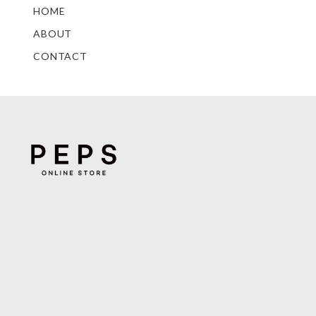
HOME
ABOUT
CONTACT