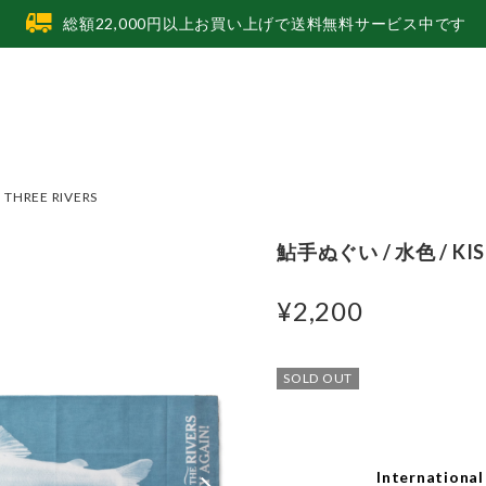
総額22,000円以上お買い上げで送料無料サービス中です
THREE RIVERS
鮎手ぬぐい / 水色 / KIS
¥2,200
SOLD OUT
International