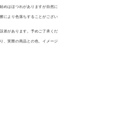
始めはほつれがありますが自然に
擦により色落ちすることがござい
誤差があります。予めご了承くだ
り、実際の商品との色、イメージ