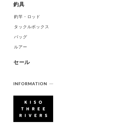
釣具
釣竿・ロッド
タックルボックス
バッグ
ルアー
セール
INFORMATION