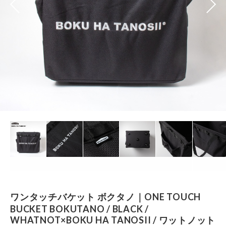
ワンタッチバケット ボクタノ｜ONE TOUCH
BUCKET BOKUTANO / BLACK /
WHATNOT×BOKU HA TANOSII / ワットノット