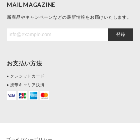
MAIL MAGAZINE
新商品やキャンペーンなどの最新情報をお届けいたします。
登録
お支払い方法
クレジットカード
携帯キャリア決済
プライバシーポリシー