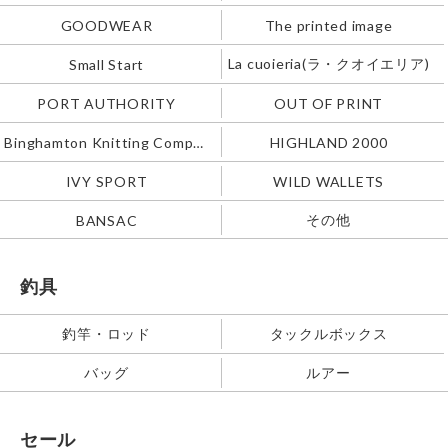
GOODWEAR
The printed image
La cuoieria(ラ・クオイエリア)
Small Start
PORT AUTHORITY
OUT OF PRINT
Binghamton Knitting Company
HIGHLAND 2000
IVY SPORT
WILD WALLETS
その他
BANSAC
釣具
釣竿・ロッド
タックルボックス
バッグ
ルアー
セール