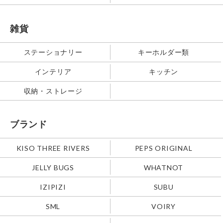
雑貨
ステーショナリー
キーホルダー類
インテリア
キッチン
収納・ストレージ
ブランド
KISO THREE RIVERS
PEPS ORIGINAL
JELLY BUGS
WHATNOT
IZIPIZI
SUBU
SML
VOIRY