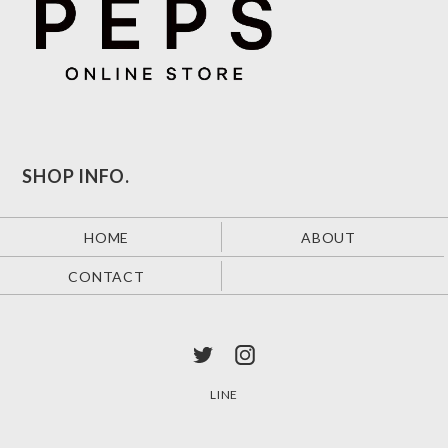
SHOP INFO.
HOME
ABOUT
CONTACT
LINE