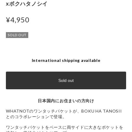
xボクハタノシイ
¥4,950
SOLD OUT
International shipping available
Sold out
日本国内にお住まいの方向け
WHATNOTのワンタッチバケットが、BOKU HA TANOSII
とのコラボレーションで登場。
ワンタッチバケットをベースに両サイドに大きなポケットを