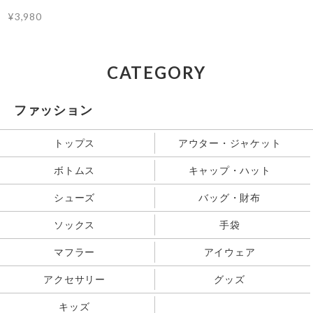
¥3,980
CATEGORY
ファッション
トップス
アウター・ジャケット
ボトムス
キャップ・ハット
シューズ
バッグ・財布
ソックス
手袋
マフラー
アイウェア
アクセサリー
グッズ
キッズ