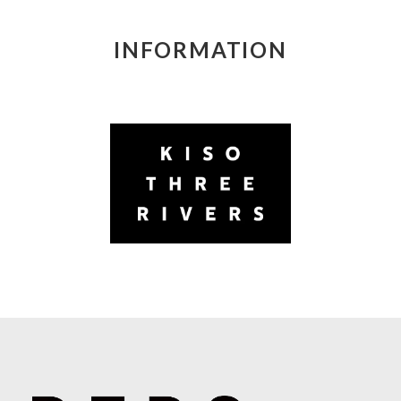
INFORMATION