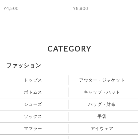
¥4,500
¥8,800
CATEGORY
ファッション
トップス
アウター・ジャケット
ボトムス
キャップ・ハット
シューズ
バッグ・財布
ソックス
手袋
マフラー
アイウェア