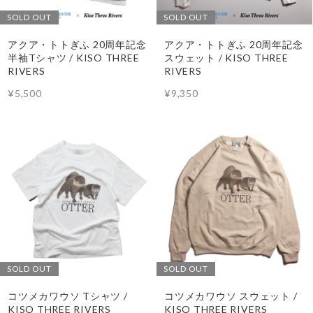
SOLD OUT
SOLD OUT
アクア・トトぎふ 20周年記念
アクア・トトぎふ 20周年記念
半袖Tシャツ / KISO THREE
スウェット / KISO THREE
RIVERS
RIVERS
¥5,500
¥9,350
SOLD OUT
SOLD OUT
コツメカワウソ Tシャツ /
コツメカワウソ スウェット /
KISO THREE RIVERS
KISO THREE RIVERS