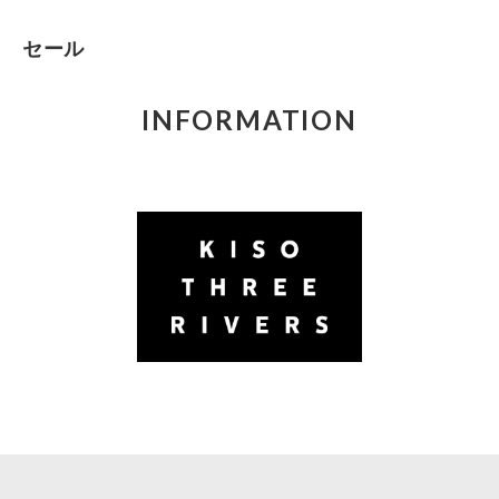
セール
INFORMATION