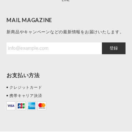
MAIL MAGAZINE
新商品やキャンペーンなどの最新情報をお届けいたします。
登録
お支払い方法
クレジットカード
携帯キャリア決済