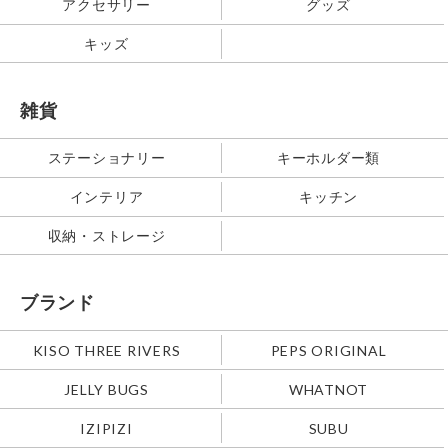
アクセサリー
グッズ
キッズ
雑貨
ステーショナリー
キーホルダー類
インテリア
キッチン
収納・ストレージ
ブランド
KISO THREE RIVERS
PEPS ORIGINAL
JELLY BUGS
WHATNOT
IZIPIZI
SUBU