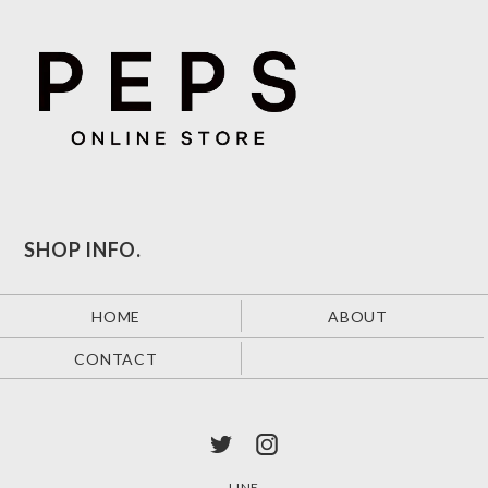
SHOP INFO.
HOME
ABOUT
CONTACT
LINE