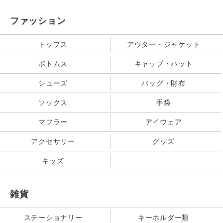
ファッション
トップス
アウター・ジャケット
ボトムス
キャップ・ハット
シューズ
バッグ・財布
ソックス
手袋
マフラー
アイウェア
アクセサリー
グッズ
キッズ
雑貨
ステーショナリー
キーホルダー類