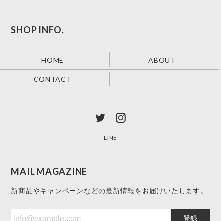
SHOP INFO.
HOME
ABOUT
CONTACT
LINE
MAIL MAGAZINE
新商品やキャンペーンなどの最新情報をお届けいたします。
登録