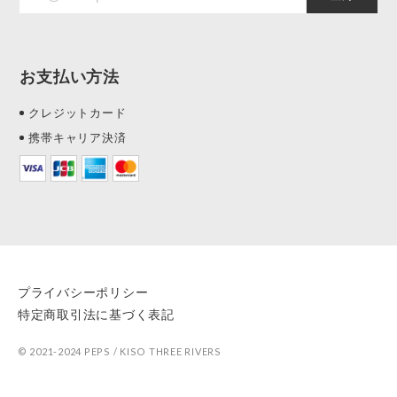
お支払い方法
クレジットカード
携帯キャリア決済
プライバシーポリシー
特定商取引法に基づく表記
© 2021-2024 PEPS / KISO THREE RIVERS