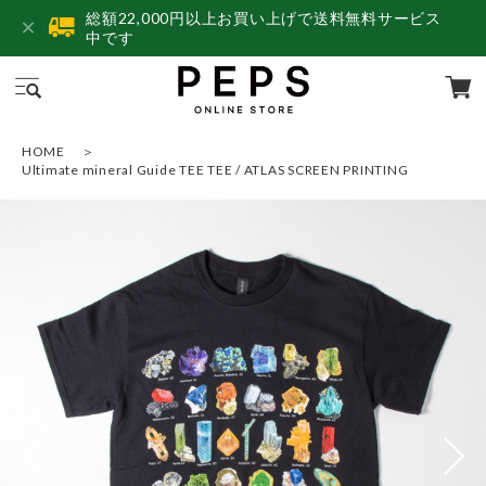
総額22,000円以上お買い上げで送料無料サービス
中です
HOME
Ultimate mineral Guide TEE TEE / ATLAS SCREEN PRINTING