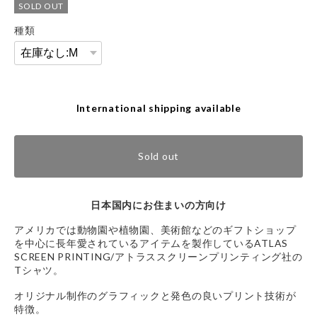
SOLD OUT
種類
International shipping available
Sold out
日本国内にお住まいの方向け
アメリカでは動物園や植物園、美術館などのギフトショップ
を中心に長年愛されているアイテムを製作しているATLAS
SCREEN PRINTING/アトラススクリーンプリンティング社の
Tシャツ。
オリジナル制作のグラフィックと発色の良いプリント技術が
特徴。