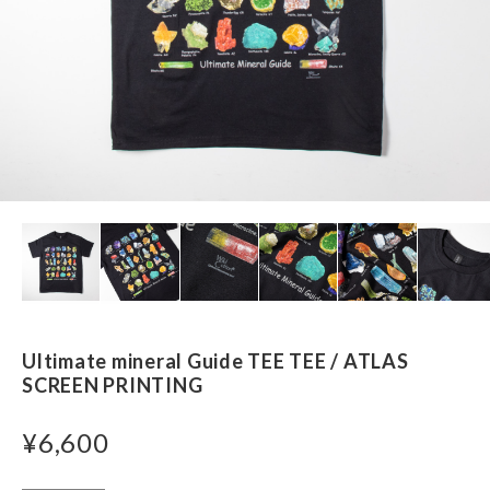
Ultimate mineral Guide TEE TEE / ATLAS
SCREEN PRINTING
¥6,600