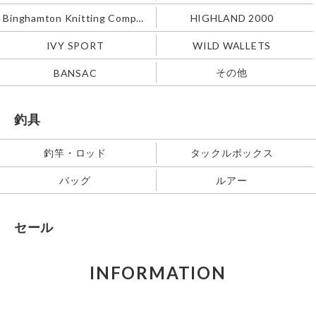
Binghamton Knitting Company
HIGHLAND 2000
IVY SPORT
WILD WALLETS
その他
BANSAC
釣具
釣竿・ロッド
タックルボックス
バッグ
ルアー
セール
INFORMATION