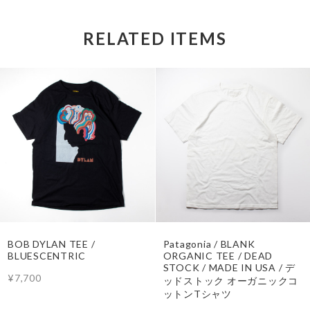
RELATED ITEMS
BOB DYLAN TEE /
Patagonia / BLANK
BLUESCENTRIC
ORGANIC TEE / DEAD
STOCK / MADE IN USA / デ
¥7,700
ッドストック オーガニックコ
ットンTシャツ