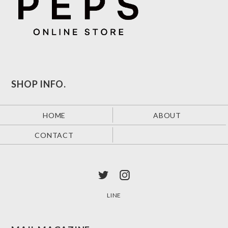
SHOP INFO.
HOME
ABOUT
CONTACT
LINE