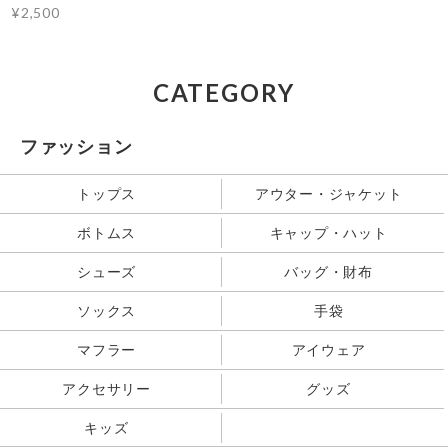
¥2,500
CATEGORY
ファッション
トップス
アウター・ジャケット
ボトムス
キャップ・ハット
シューズ
バッグ・財布
ソックス
手袋
マフラー
アイウェア
アクセサリー
グッズ
キッズ