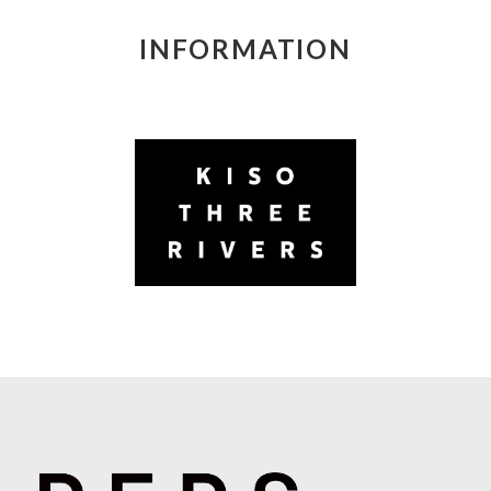
INFORMATION