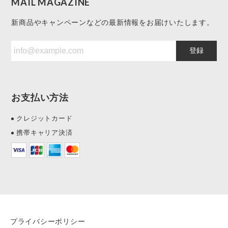
MAIL MAGAZINE
新商品やキャンペーンなどの最新情報をお届けいたします。
登録
お支払い方法
クレジットカード
携帯キャリア決済
プライバシーポリシー