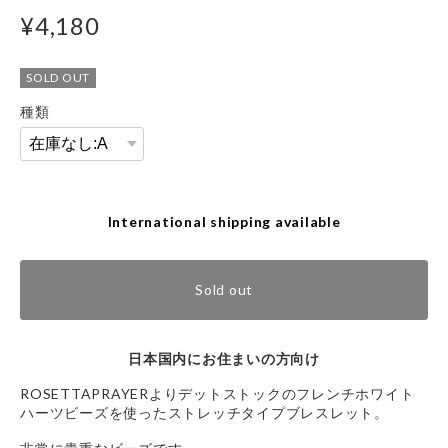
¥4,180
SOLD OUT
種類
International shipping available
Sold out
日本国内にお住まいの方向け
ROSETTAPRAYERよりデットストックのフレンチホワイト
ハーツビーズを使ったストレッチタイプブレスレット。