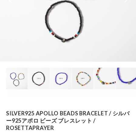
SILVER925 APOLLO BEADS BRACELET / シルバ
ー925アポロ ビーズ ブレスレット /
ROSETTAPRAYER