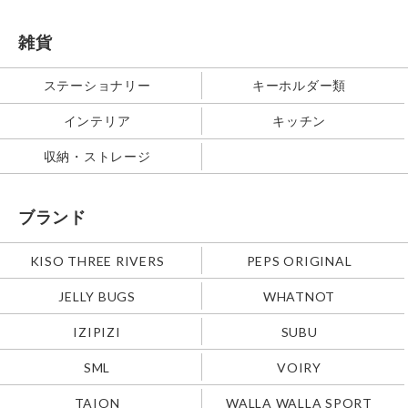
雑貨
ステーショナリー
キーホルダー類
インテリア
キッチン
収納・ストレージ
ブランド
KISO THREE RIVERS
PEPS ORIGINAL
JELLY BUGS
WHATNOT
IZIPIZI
SUBU
SML
VOIRY
TAION
WALLA WALLA SPORT