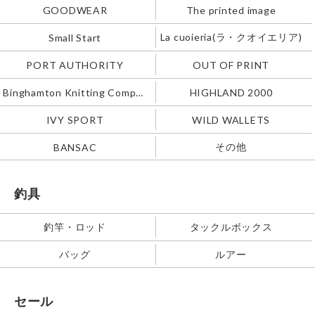
GOODWEAR
The printed image
La cuoieria(ラ・クオイエリア)
Small Start
PORT AUTHORITY
OUT OF PRINT
Binghamton Knitting Company
HIGHLAND 2000
IVY SPORT
WILD WALLETS
その他
BANSAC
釣具
釣竿・ロッド
タックルボックス
バッグ
ルアー
セール