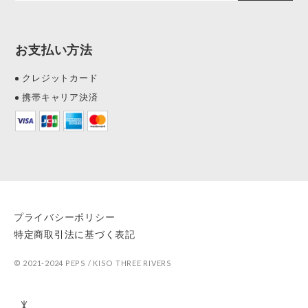
お支払い方法
クレジットカード
携帯キャリア決済
プライバシーポリシー
特定商取引法に基づく表記
© 2021-2024 PEPS / KISO THREE RIVERS