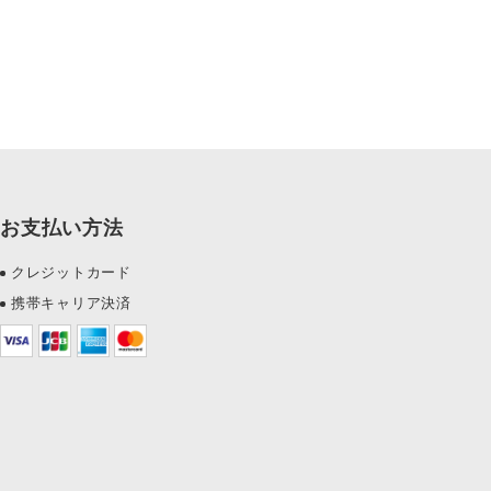
お支払い方法
クレジットカード
携帯キャリア決済