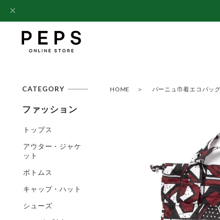
CATEGORY
HOME
パーニュ巾着エコバッグ /
ファッション
トップス
アウター・ジャケ
ット
ボトムス
キャップ・ハット
シューズ