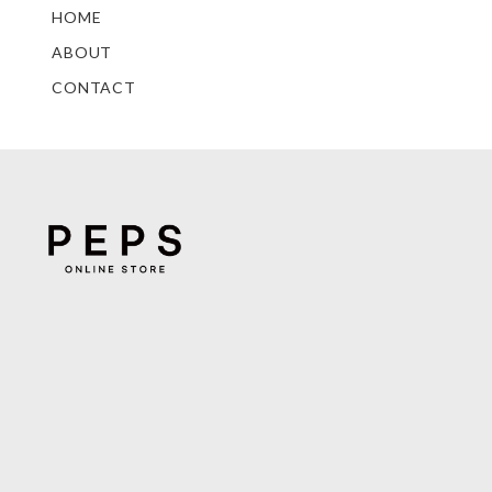
HOME
ABOUT
CONTACT