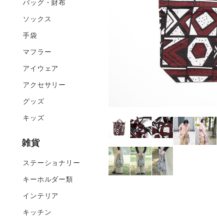
バッグ・財布
ソックス
手袋
マフラー
アイウェア
アクセサリー
グッズ
キッズ
雑貨
ステーショナリー
キーホルダー類
インテリア
キッチン