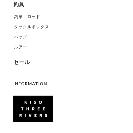
釣具
釣竿・ロッド
タックルボックス
バッグ
ルアー
セール
INFORMATION