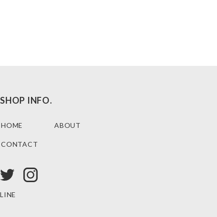
SHOP INFO.
HOME
ABOUT
CONTACT
LINE