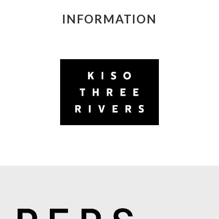
INFORMATION