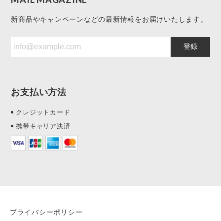
新商品やキャンペーンなどの最新情報をお届けいたします。
登録
お支払い方法
クレジットカード
携帯キャリア決済
プライバシーポリシー