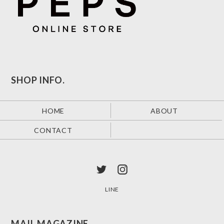
SHOP INFO.
HOME
ABOUT
CONTACT
LINE
MAIL MAGAZINE