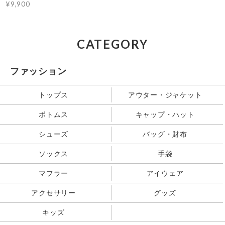
¥9,900
CATEGORY
ファッション
トップス
アウター・ジャケット
ボトムス
キャップ・ハット
シューズ
バッグ・財布
ソックス
手袋
マフラー
アイウェア
アクセサリー
グッズ
キッズ