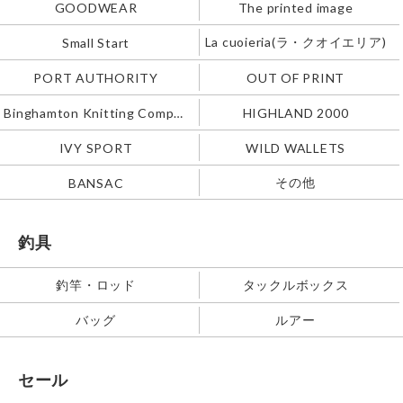
GOODWEAR
The printed image
La cuoieria(ラ・クオイエリア)
Small Start
PORT AUTHORITY
OUT OF PRINT
Binghamton Knitting Company
HIGHLAND 2000
IVY SPORT
WILD WALLETS
その他
BANSAC
釣具
釣竿・ロッド
タックルボックス
バッグ
ルアー
セール