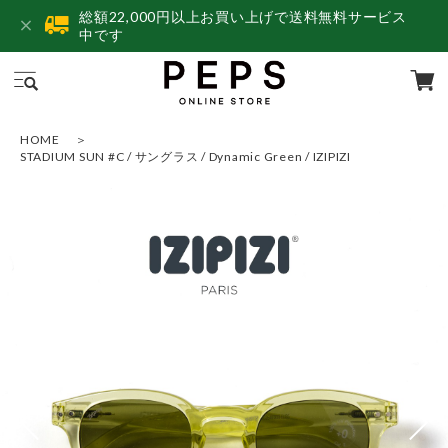
総額22,000円以上お買い上げで送料無料サービス
中です
HOME
STADIUM SUN #C / サングラス / Dynamic Green / IZIPIZI