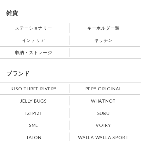
雑貨
ステーショナリー
キーホルダー類
インテリア
キッチン
収納・ストレージ
ブランド
KISO THREE RIVERS
PEPS ORIGINAL
JELLY BUGS
WHATNOT
IZIPIZI
SUBU
SML
VOIRY
TAION
WALLA WALLA SPORT