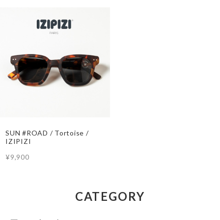
SUN #ROAD / Tortoise /
IZIPIZI
¥9,900
CATEGORY