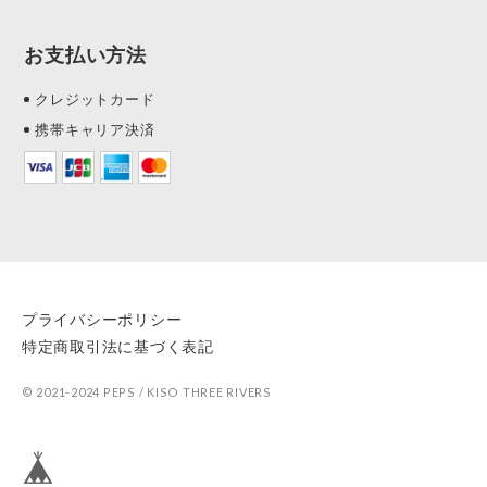
お支払い方法
クレジットカード
携帯キャリア決済
プライバシーポリシー
特定商取引法に基づく表記
© 2021-2024 PEPS / KISO THREE RIVERS