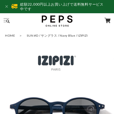
総額22,000円以上お買い上げで送料無料サービス
中です
HOME
SUN #D / サングラス / Navy Blue / IZIPIZI