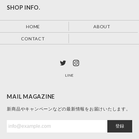
SHOP INFO.
HOME
ABOUT
CONTACT
LINE
MAIL MAGAZINE
新商品やキャンペーンなどの最新情報をお届けいたします。
登録