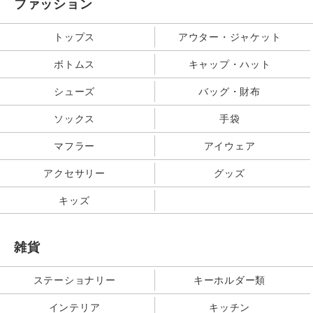
ファッション
トップス
アウター・ジャケット
ボトムス
キャップ・ハット
シューズ
バッグ・財布
ソックス
手袋
マフラー
アイウェア
アクセサリー
グッズ
キッズ
雑貨
ステーショナリー
キーホルダー類
インテリア
キッチン