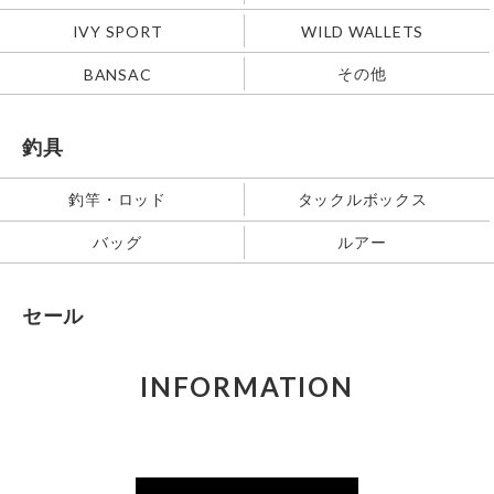
IVY SPORT
WILD WALLETS
その他
BANSAC
釣具
釣竿・ロッド
タックルボックス
バッグ
ルアー
セール
INFORMATION