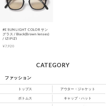
#E SUN LIGHT COLOR サン
グラス / Black(Brown lenses)
/ IZIPIZI
¥7,920
CATEGORY
ファッション
トップス
アウター・ジャケット
ボトムス
キャップ・ハット