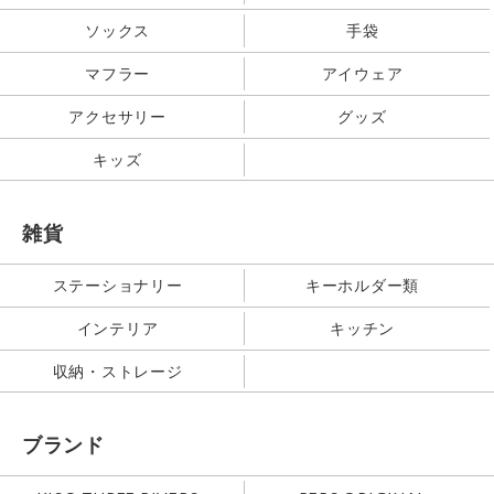
ソックス
手袋
マフラー
アイウェア
アクセサリー
グッズ
キッズ
雑貨
ステーショナリー
キーホルダー類
インテリア
キッチン
収納・ストレージ
ブランド