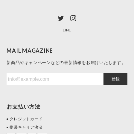
LINE
MAIL MAGAZINE
新商品やキャンペーンなどの最新情報をお届けいたします。
登録
お支払い方法
クレジットカード
携帯キャリア決済