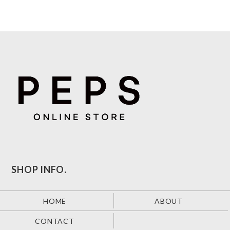
SHOP INFO.
HOME
ABOUT
CONTACT