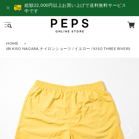
総額22,000円以上お買い上げで送料無料サービス
中です
HOME
IBI KISO NAGARA ナイロンショーツ / イエロー / KISO THREE RIVERS