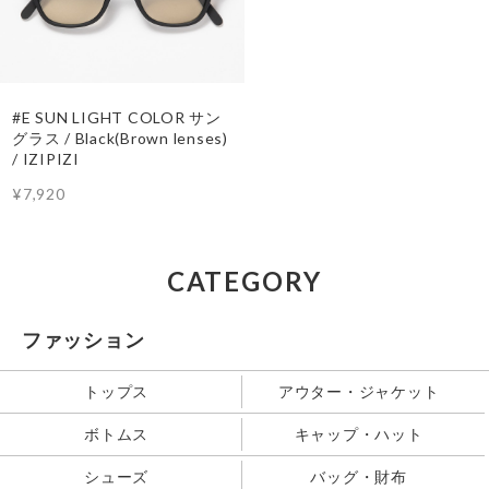
#E SUN LIGHT COLOR サン
グラス / Black(Brown lenses)
/ IZIPIZI
¥7,920
CATEGORY
ファッション
トップス
アウター・ジャケット
ボトムス
キャップ・ハット
シューズ
バッグ・財布