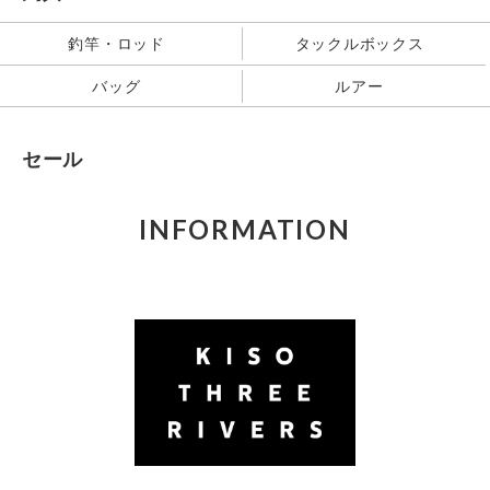
釣竿・ロッド
タックルボックス
バッグ
ルアー
セール
INFORMATION