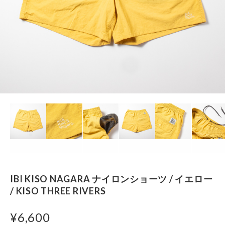
IBI KISO NAGARA ナイロンショーツ / イエロー
/ KISO THREE RIVERS
¥6,600