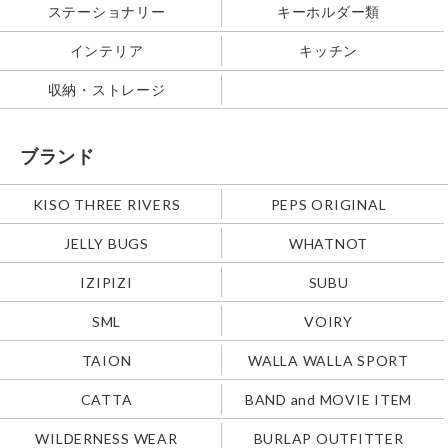
ステーショナリー
キーホルダー類
インテリア
キッチン
収納・ストレージ
ブランド
KISO THREE RIVERS
PEPS ORIGINAL
JELLY BUGS
WHATNOT
IZIPIZI
SUBU
SML
VOIRY
TAION
WALLA WALLA SPORT
CATTA
BAND and MOVIE ITEM
WILDERNESS WEAR
BURLAP OUTFITTER