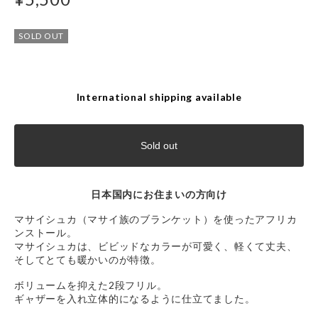
SOLD OUT
International shipping available
Sold out
日本国内にお住まいの方向け
マサイシュカ（マサイ族のブランケット）を使ったアフリカ
ンストール。
マサイシュカは、ビビッドなカラーが可愛く、軽くて丈夫、
そしてとても暖かいのが特徴。
ボリュームを抑えた2段フリル。
ギャザーを入れ立体的になるように仕立てました。