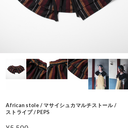
African stole / マサイシュカマルチストール /
ストライプ / PEPS
¥5,500