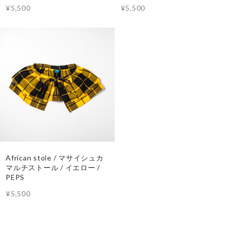
¥5,500
¥5,500
African stole / マサイシュカ
マルチストール / イエロー /
PEPS
¥5,500