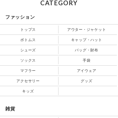
CATEGORY
ファッション
トップス
アウター・ジャケット
ボトムス
キャップ・ハット
シューズ
バッグ・財布
ソックス
手袋
マフラー
アイウェア
アクセサリー
グッズ
キッズ
雑貨