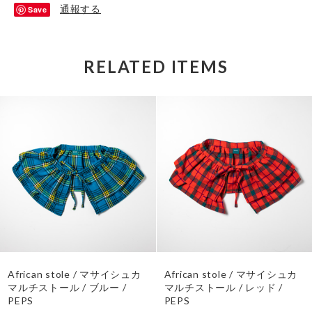
通報する
Save
RELATED ITEMS
African stole / マサイシュカ
African stole / マサイシュカ
マルチストール / ブルー /
マルチストール / レッド /
PEPS
PEPS