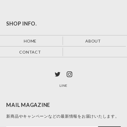
SHOP INFO.
HOME
ABOUT
CONTACT
LINE
MAIL MAGAZINE
新商品やキャンペーンなどの最新情報をお届けいたします。