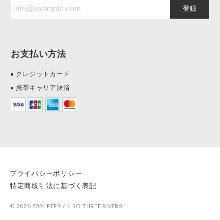
登録
お支払い方法
クレジットカード
携帯キャリア決済
プライバシーポリシー
特定商取引法に基づく表記
© 2021-2024 PEPS / KISO THREE RIVERS