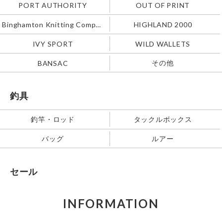
PORT AUTHORITY
OUT OF PRINT
Binghamton Knitting Company
HIGHLAND 2000
IVY SPORT
WILD WALLETS
その他
BANSAC
釣具
釣竿・ロッド
タックルボックス
バッグ
ルアー
セール
INFORMATION