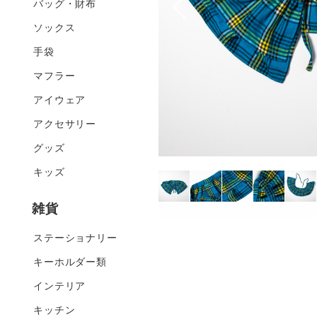
バッグ・財布
ソックス
手袋
マフラー
アイウェア
アクセサリー
グッズ
キッズ
雑貨
ステーショナリー
キーホルダー類
インテリア
キッチン