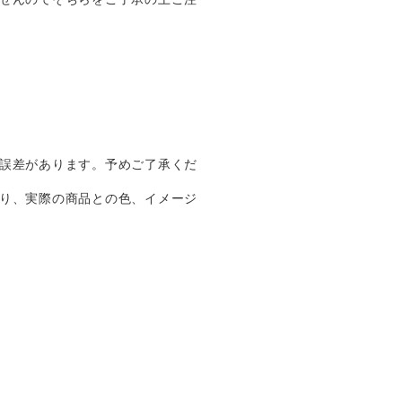
誤差があります。予めご了承くだ
り、実際の商品との色、イメージ