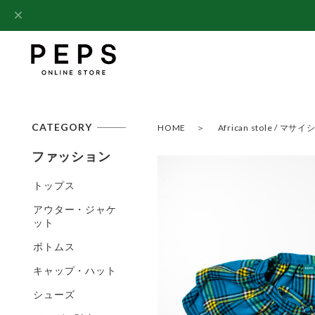
CATEGORY
HOME
African stole / 
ファッション
トップス
アウター・ジャケ
ット
ボトムス
キャップ・ハット
シューズ