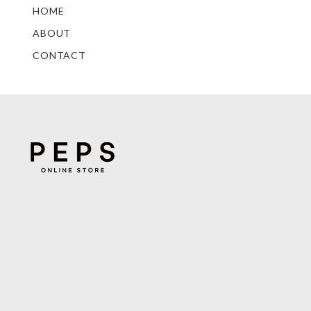
HOME
ABOUT
CONTACT