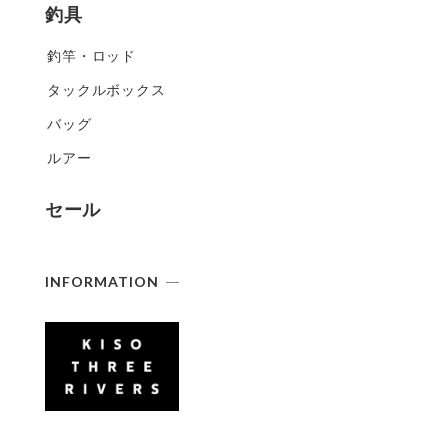
釣具
釣竿・ロッド
タックルボックス
バッグ
ルアー
セール
INFORMATION