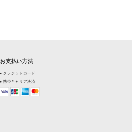
お支払い方法
クレジットカード
携帯キャリア決済