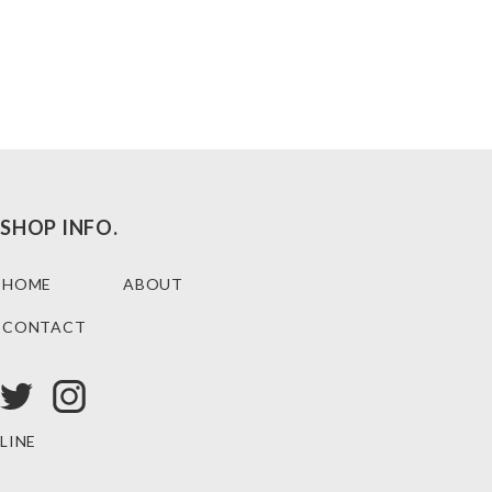
SHOP INFO.
HOME
ABOUT
CONTACT
LINE