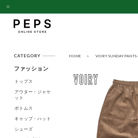
CATEGORY
HOME
VOIRY SUNDAY PANTS
ファッション
トップス
アウター・ジャケ
ット
ボトムス
キャップ・ハット
シューズ