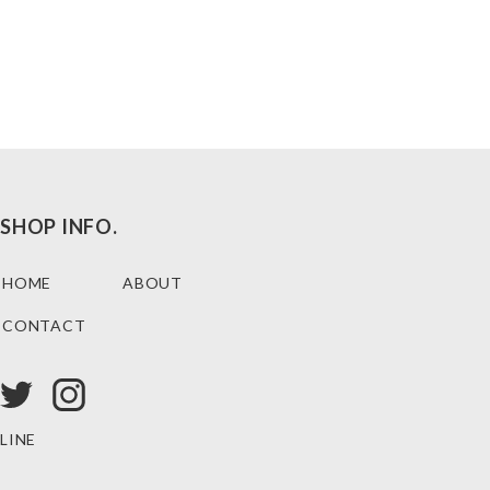
SHOP INFO.
HOME
ABOUT
CONTACT
LINE