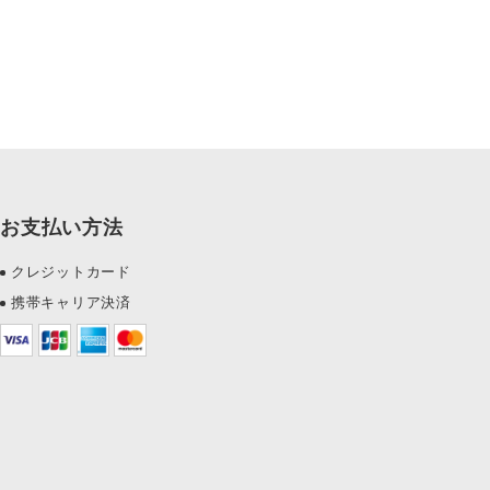
お支払い方法
クレジットカード
携帯キャリア決済