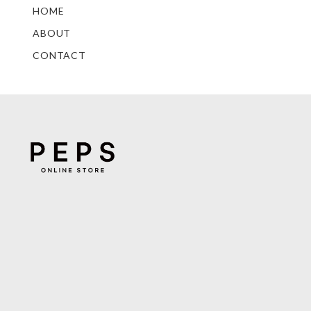
HOME
ABOUT
CONTACT