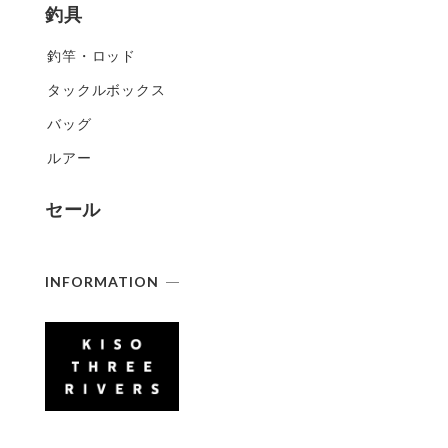
釣具
釣竿・ロッド
タックルボックス
バッグ
ルアー
セール
INFORMATION