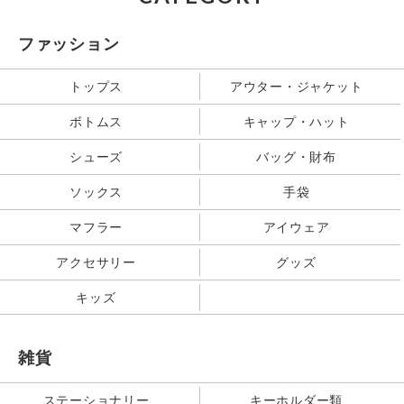
ファッション
トップス
アウター・ジャケット
ボトムス
キャップ・ハット
シューズ
バッグ・財布
ソックス
手袋
マフラー
アイウェア
アクセサリー
グッズ
キッズ
雑貨
ステーショナリー
キーホルダー類