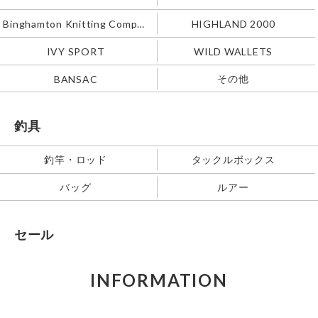
Binghamton Knitting Company
HIGHLAND 2000
IVY SPORT
WILD WALLETS
その他
BANSAC
釣具
釣竿・ロッド
タックルボックス
バッグ
ルアー
セール
INFORMATION