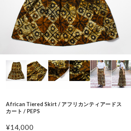
African Tiered Skirt / アフリカンティアードス
カート / PEPS
¥14,000