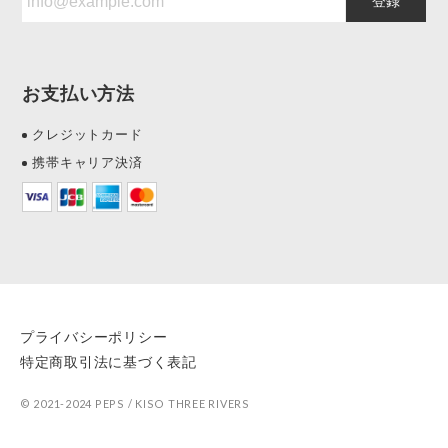
登録
お支払い方法
クレジットカード
携帯キャリア決済
プライバシーポリシー
特定商取引法に基づく表記
© 2021-2024 PEPS / KISO THREE RIVERS