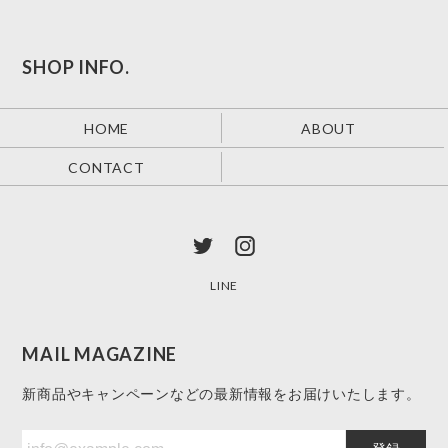
SHOP INFO.
HOME
ABOUT
CONTACT
LINE
MAIL MAGAZINE
新商品やキャンペーンなどの最新情報をお届けいたします。