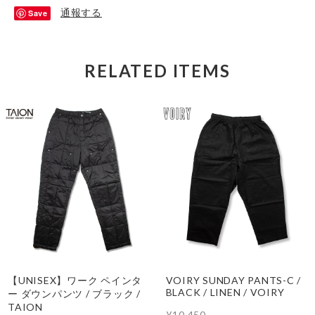
通報する
Save
RELATED ITEMS
【UNISEX】ワーク ペインタ
VOIRY SUNDAY PANTS-C /
BLACK / LINEN / VOIRY
ー ダウンパンツ / ブラック /
TAION
¥10,450