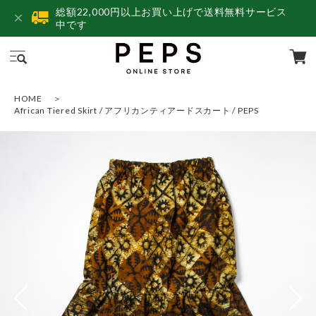
総額22,000円以上お買い上げで送料無料サービス
中です
HOME
African Tiered Skirt / アフリカンティアードスカート / PEPS