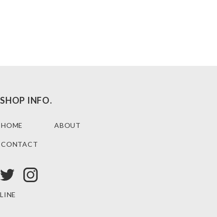
SHOP INFO.
HOME
ABOUT
CONTACT
LINE