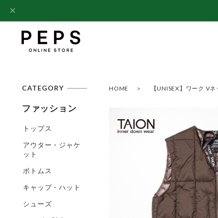
CATEGORY
HOME
【UNISEX】ワーク Vネ
ファッション
トップス
アウター・ジャケ
ット
ボトムス
キャップ・ハット
シューズ