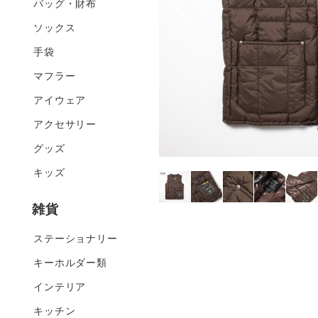
バッグ・財布
ソックス
手袋
マフラー
アイウェア
アクセサリー
グッズ
キッズ
雑貨
ステーショナリー
キーホルダー類
インテリア
キッチン