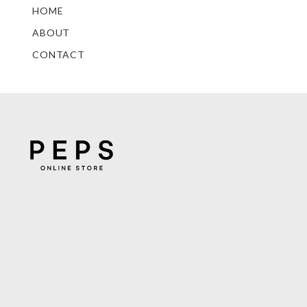
HOME
ABOUT
CONTACT