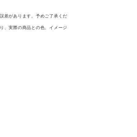
%
誤差があります。予めご了承くだ
り、実際の商品との色、イメージ