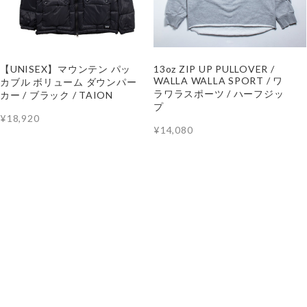
【UNISEX】マウンテン パッ
13oz ZIP UP PULLOVER /
WALLA WALLA SPORT / ワ
カブル ボリューム ダウンパー
ラワラスポーツ / ハーフジッ
カー / ブラック / TAION
プ
¥18,920
¥14,080