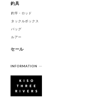
釣具
釣竿・ロッド
タックルボックス
バッグ
ルアー
セール
INFORMATION