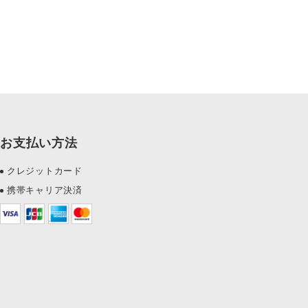
お支払い方法
クレジットカード
携帯キャリア決済