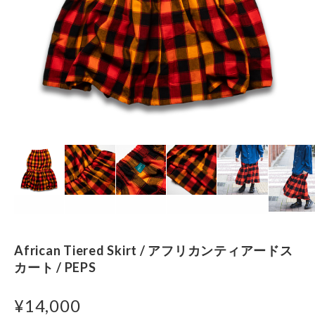
African Tiered Skirt / アフリカンティアードス
カート / PEPS
¥14,000