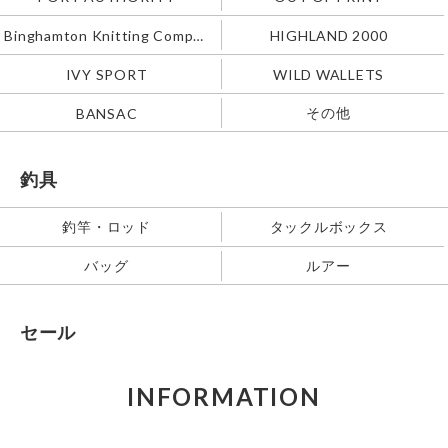
Binghamton Knitting Company
HIGHLAND 2000
IVY SPORT
WILD WALLETS
その他
BANSAC
釣具
釣竿・ロッド
タックルボックス
バッグ
ルアー
セール
INFORMATION