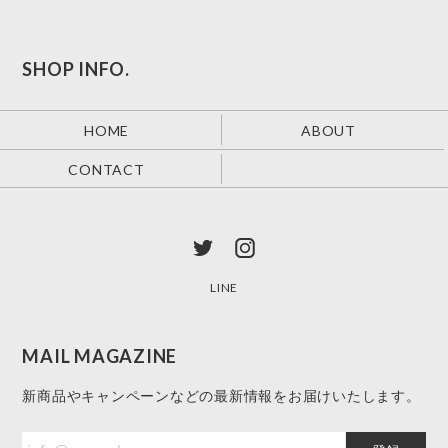
SHOP INFO.
HOME
ABOUT
CONTACT
LINE
MAIL MAGAZINE
新商品やキャンペーンなどの最新情報をお届けいたします。