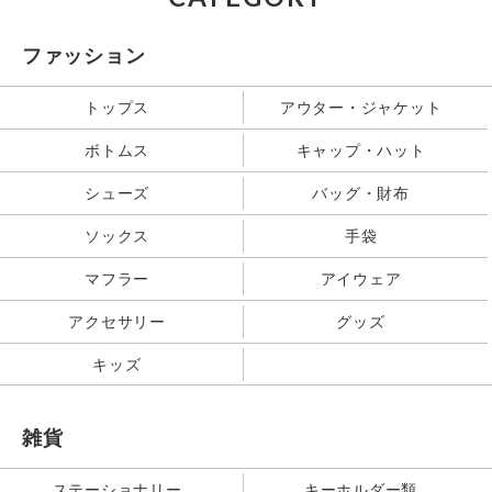
ファッション
トップス
アウター・ジャケット
ボトムス
キャップ・ハット
シューズ
バッグ・財布
ソックス
手袋
マフラー
アイウェア
アクセサリー
グッズ
キッズ
雑貨
ステーショナリー
キーホルダー類