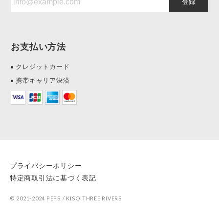
登録
お支払い方法
クレジットカード
携帯キャリア決済
プライバシーポリシー
特定商取引法に基づく表記
© 2021-2024 PEPS / KISO THREE RIVERS