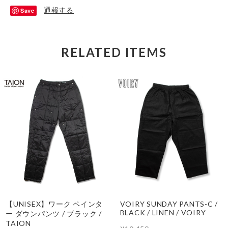
通報する
Save
RELATED ITEMS
【UNISEX】ワーク ペインタ
VOIRY SUNDAY PANTS-C /
BLACK / LINEN / VOIRY
ー ダウンパンツ / ブラック /
TAION