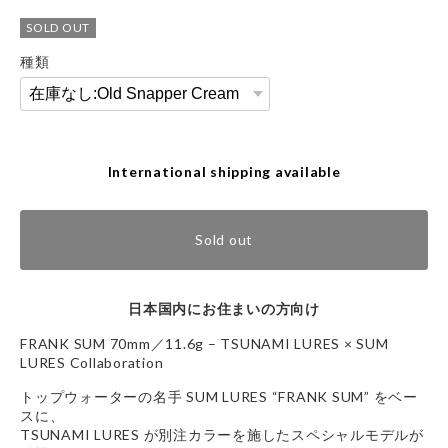
SOLD OUT
種類
International shipping available
Sold out
日本国内にお住まいの方向け
FRANK SUM 70mm／11.6g – TSUNAMI LURES × SUM
LURES Collaboration
トップウォーターの名手 SUM LURES “FRANK SUM” をベー
スに、
TSUNAMI LURES が別注カラーを施したスペシャルモデルが