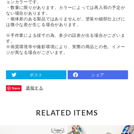
ョンカラーです。
・数量に限りがあります。カラーによっては再入荷の予定が
ない場合があります。
・個体差のある製品ではありませんが、塗装や細部仕上げに
は微小な差が生じる場合があります。
※手作業による採寸の為、多少の誤差が出る場合がございま
す。
※画質環境等や撮影環境により、実際の商品との色、イメー
ジが異なる場合がございます。
ポスト
シェア
通報する
Save
RELATED ITEMS