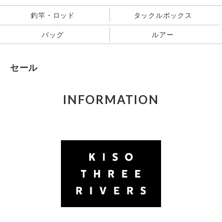
釣竿・ロッド
タックルボックス
バッグ
ルアー
セール
INFORMATION