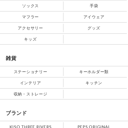
ソックス
手袋
マフラー
アイウェア
アクセサリー
グッズ
キッズ
雑貨
ステーショナリー
キーホルダー類
インテリア
キッチン
収納・ストレージ
ブランド
KISO THREE RIVERS
PEPS ORIGINAL