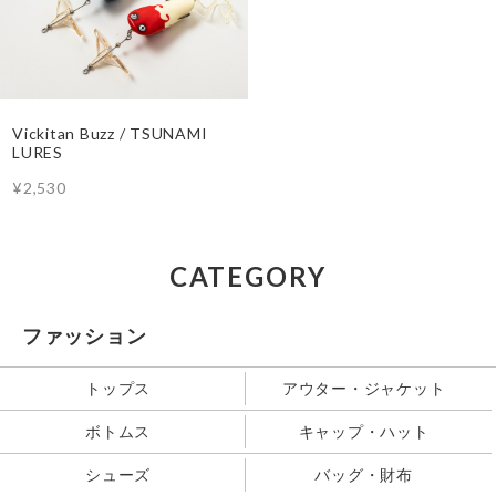
Vickitan Buzz / TSUNAMI
LURES
¥2,530
CATEGORY
ファッション
トップス
アウター・ジャケット
ボトムス
キャップ・ハット
シューズ
バッグ・財布