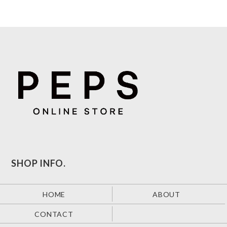
SHOP INFO.
HOME
ABOUT
CONTACT