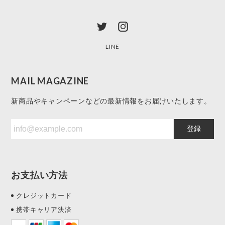
LINE
MAIL MAGAZINE
新商品やキャンペーンなどの最新情報をお届けいたします。
登録
お支払い方法
クレジットカード
携帯キャリア決済