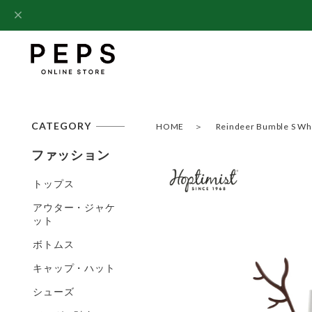
CATEGORY
HOME
Reindeer Bumble S 
ファッション
トップス
アウター・ジャケ
ット
ボトムス
キャップ・ハット
シューズ