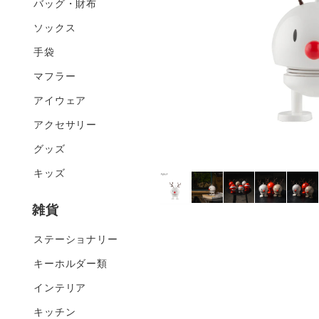
バッグ・財布
ソックス
手袋
マフラー
アイウェア
アクセサリー
グッズ
キッズ
雑貨
ステーショナリー
キーホルダー類
インテリア
キッチン