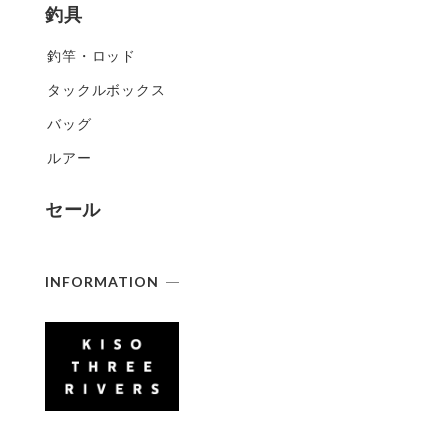
釣具
釣竿・ロッド
タックルボックス
バッグ
ルアー
セール
INFORMATION