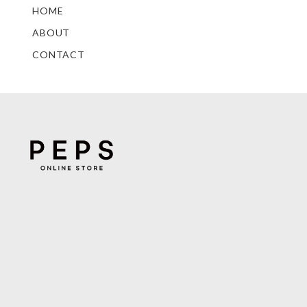
HOME
ABOUT
CONTACT