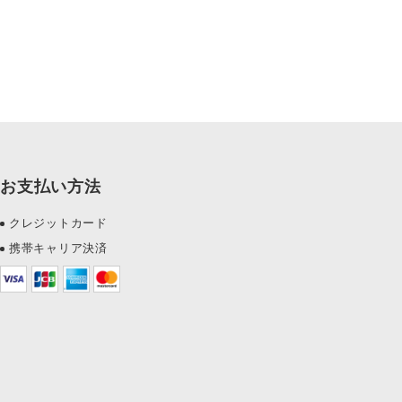
お支払い方法
クレジットカード
携帯キャリア決済