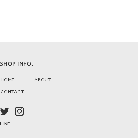
SHOP INFO.
HOME
ABOUT
CONTACT
LINE