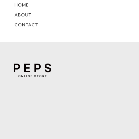
HOME
ABOUT
CONTACT