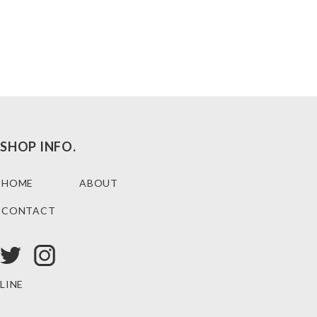
SHOP INFO.
HOME
ABOUT
CONTACT
LINE