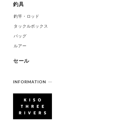
釣具
釣竿・ロッド
タックルボックス
バッグ
ルアー
セール
INFORMATION