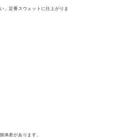
い」定番スウェットに仕上がりま
個体差があります。