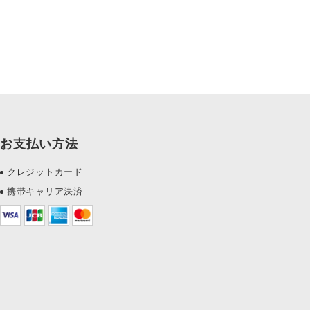
お支払い方法
クレジットカード
携帯キャリア決済