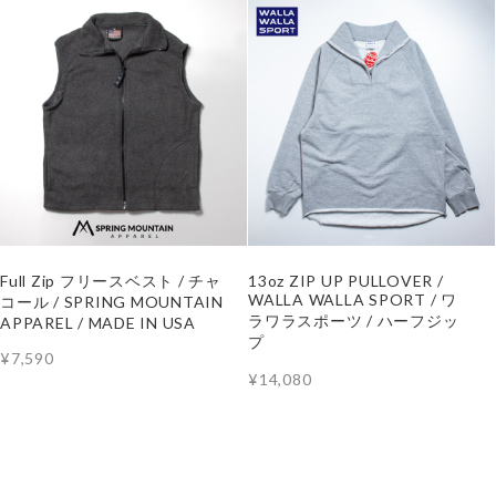
Full Zip フリースベスト / チャ
13oz ZIP UP PULLOVER /
WALLA WALLA SPORT / ワ
コール / SPRING MOUNTAIN
ラワラスポーツ / ハーフジッ
APPAREL / MADE IN USA
プ
¥7,590
¥14,080