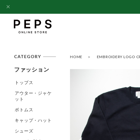
CATEGORY
HOME
EMBROIDERY LOGO CRE
ファッション
トップス
アウター・ジャケ
ット
ボトムス
キャップ・ハット
シューズ