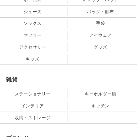
シューズ
バッグ・財布
ソックス
手袋
マフラー
アイウェア
アクセサリー
グッズ
キッズ
雑貨
ステーショナリー
キーホルダー類
インテリア
キッチン
収納・ストレージ