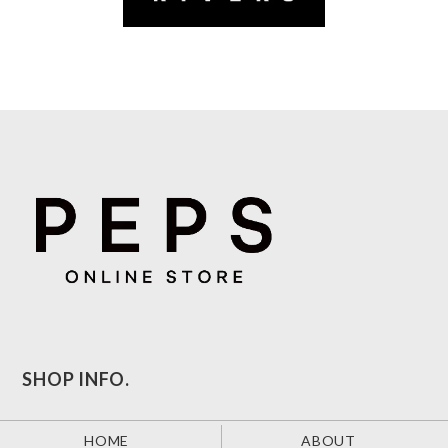
SHOP INFO.
HOME
ABOUT