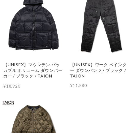
【UNISEX】マウンテン パッ
【UNISEX】ワーク ペインタ
カブル ボリューム ダウンパー
ー ダウンパンツ / ブラック /
カー / ブラック / TAION
TAION
¥11,880
¥18,920