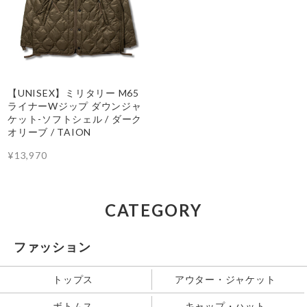
【UNISEX】ミリタリー M65
ライナーWジップ ダウンジャ
ケット-ソフトシェル / ダーク
オリーブ / TAION
¥13,970
CATEGORY
ファッション
トップス
アウター・ジャケット
ボトムス
キャップ・ハット