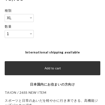
種類
数量
International shipping available
Add to cart
日本国内にお住まいの方向け
TAION / 26SS NEW ITEM
スポーツと日常のあいだを軽やかに行き来できる、高機能ジ
ップパーカーです。