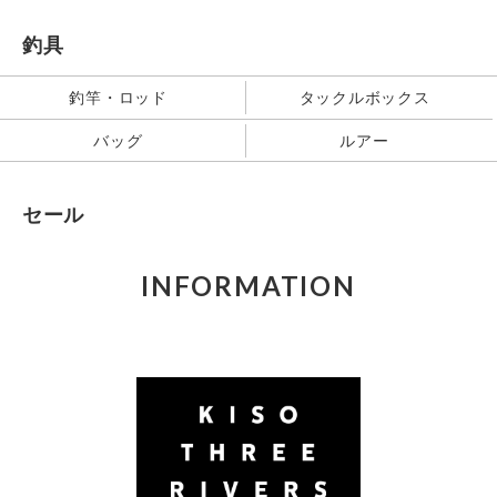
釣具
釣竿・ロッド
タックルボックス
バッグ
ルアー
セール
INFORMATION