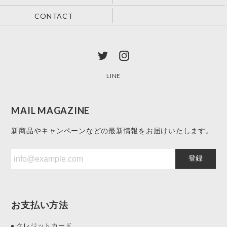
CONTACT
LINE
MAIL MAGAZINE
新商品やキャンペーンなどの最新情報をお届けいたします。
登録
お支払い方法
クレジットカード