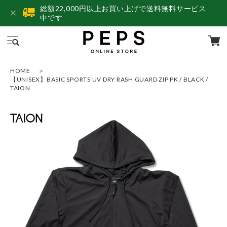
総額22,000円以上お買い上げで送料無料サービス
中です
HOME
【UNISEX】BASIC SPORTS UV DRY RASH GUARD ZIP PK / BLACK /
TAION