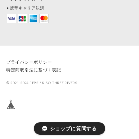
携帯キャリア決済
プライバシーポリシー
特定商取引法に基づく表記
© 2021-2024 PEPS / KISO THREE RIVERS
ショップに質問する