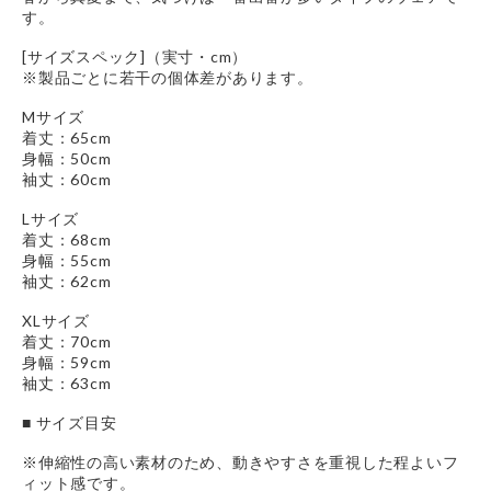
す。
[サイズスペック]（実寸・cm）
※製品ごとに若干の個体差があります。
Mサイズ
着丈：65cm
身幅：50cm
袖丈：60cm
Lサイズ
着丈：68cm
身幅：55cm
袖丈：62cm
XLサイズ
着丈：70cm
身幅：59cm
袖丈：63cm
■ サイズ目安
※伸縮性の高い素材のため、動きやすさを重視した程よいフ
ィット感です。