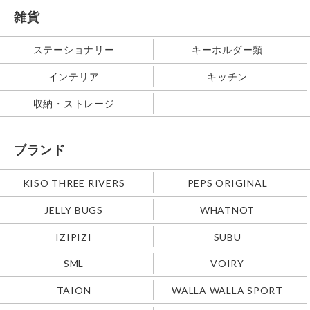
雑貨
ステーショナリー
キーホルダー類
インテリア
キッチン
収納・ストレージ
ブランド
KISO THREE RIVERS
PEPS ORIGINAL
JELLY BUGS
WHATNOT
IZIPIZI
SUBU
SML
VOIRY
TAION
WALLA WALLA SPORT