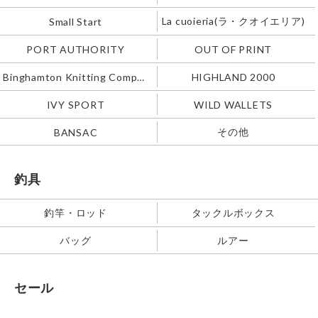
La cuoieria(ラ・クオイエリア)
Small Start
PORT AUTHORITY
OUT OF PRINT
Binghamton Knitting Company
HIGHLAND 2000
IVY SPORT
WILD WALLETS
その他
BANSAC
釣具
釣竿・ロッド
タックルボックス
バッグ
ルアー
セール