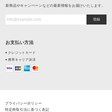
新商品やキャンペーンなどの最新情報をお届けいたします。
登録
お支払い方法
クレジットカード
携帯キャリア決済
プライバシーポリシー
特定商取引法に基づく表記