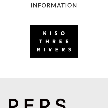
INFORMATION