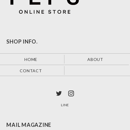
SHOP INFO.
HOME
ABOUT
CONTACT
LINE
MAIL MAGAZINE