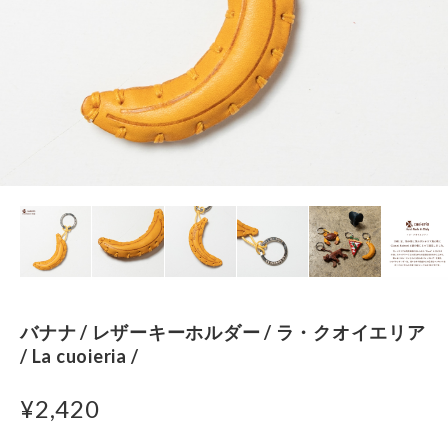
バナナ / レザーキーホルダー / ラ・クオイエリア
/ La cuoieria /
¥2,420