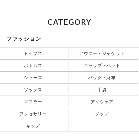
CATEGORY
ファッション
トップス
アウター・ジャケット
ボトムス
キャップ・ハット
シューズ
バッグ・財布
ソックス
手袋
マフラー
アイウェア
アクセサリー
グッズ
キッズ