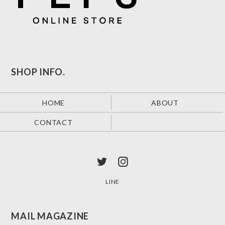
SHOP INFO.
HOME
ABOUT
CONTACT
LINE
MAIL MAGAZINE