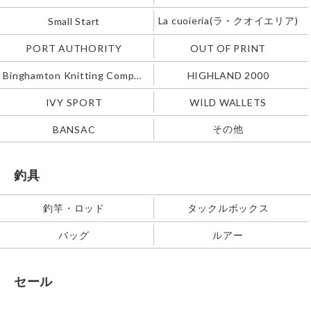
La cuoieria(ラ・クオイエリア)
Small Start
PORT AUTHORITY
OUT OF PRINT
Binghamton Knitting Company
HIGHLAND 2000
IVY SPORT
WILD WALLETS
その他
BANSAC
釣具
釣竿・ロッド
タックルボックス
バッグ
ルアー
セール