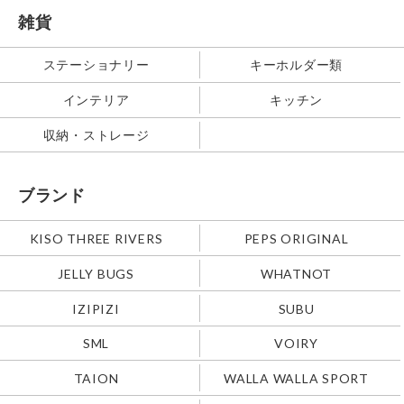
雑貨
ステーショナリー
キーホルダー類
インテリア
キッチン
収納・ストレージ
ブランド
KISO THREE RIVERS
PEPS ORIGINAL
JELLY BUGS
WHATNOT
IZIPIZI
SUBU
SML
VOIRY
TAION
WALLA WALLA SPORT