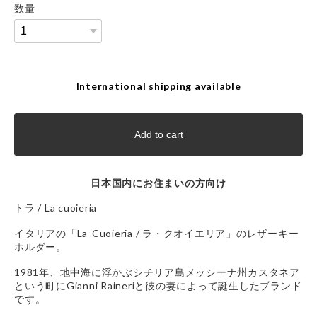
数量
International shipping available
Add to cart
日本国内にお住まいの方向け
トラ / La cuoieria
イタリアの「La-Cuoieria / ラ・クオイエリア」のレザーキー
ホルダー。
1981年、地中海に浮かぶシチリア島メッシーナ州カスタネア
という町にGianni Raineriと彼の妻によって誕生したブランド
です。