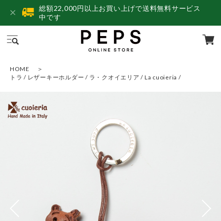
総額22,000円以上お買い上げで送料無料サービス
中です
HOME
トラ / レザーキーホルダー / ラ・クオイエリア / La cuoieria /