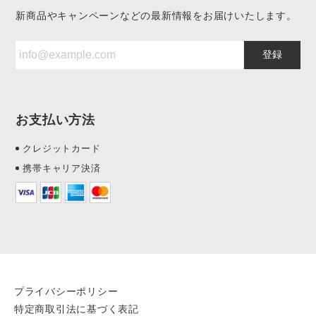
新商品やキャンペーンなどの最新情報をお届けいたします。
登録
お支払い方法
クレジットカード
携帯キャリア決済
プライバシーポリシー
特定商取引法に基づく表記