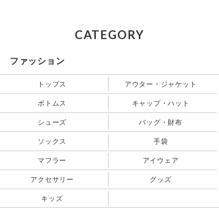
CATEGORY
ファッション
トップス
アウター・ジャケット
ボトムス
キャップ・ハット
シューズ
バッグ・財布
ソックス
手袋
マフラー
アイウェア
アクセサリー
グッズ
キッズ