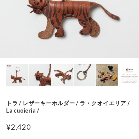
トラ / レザーキーホルダー / ラ・クオイエリア /
La cuoieria /
¥2,420