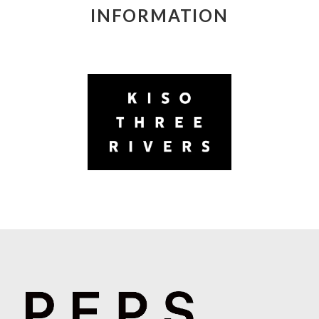
INFORMATION