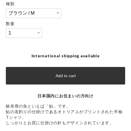
種類
数量
International shipping available
Add to cart
日本国内にお住まいの方向け
岐阜県の魚といえば「鮎」です。
鮎の友釣りの仕掛けであるオトリアユがプリントされた半袖
Tシャツ。
しっかりとお尻に仕掛けの針もデザインされています。