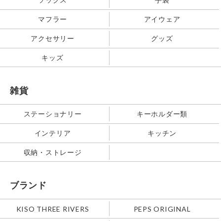
マフラー
アイウェア
アクセサリー
グッズ
キッズ
雑貨
ステーショナリー
キーホルダー類
インテリア
キッチン
収納・ストレージ
ブランド
KISO THREE RIVERS
PEPS ORIGINAL