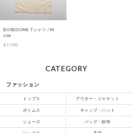
BOREDOMS Tシャツ / M
size
¥7,700
CATEGORY
ファッション
トップス
アウター・ジャケット
ボトムス
キャップ・ハット
シューズ
バッグ・財布
ソックス
手袋