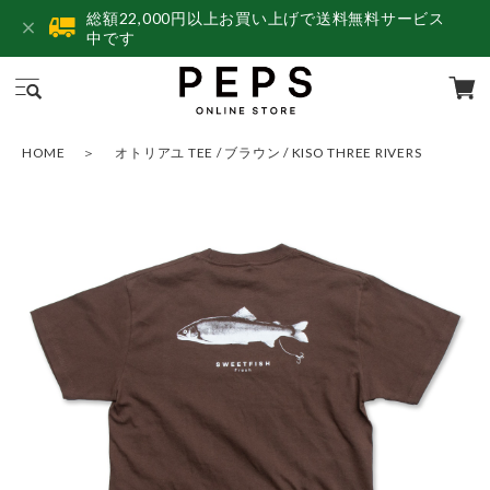
総額22,000円以上お買い上げで送料無料サービス
中です
HOME
オトリアユ TEE / ブラウン / KISO THREE RIVERS