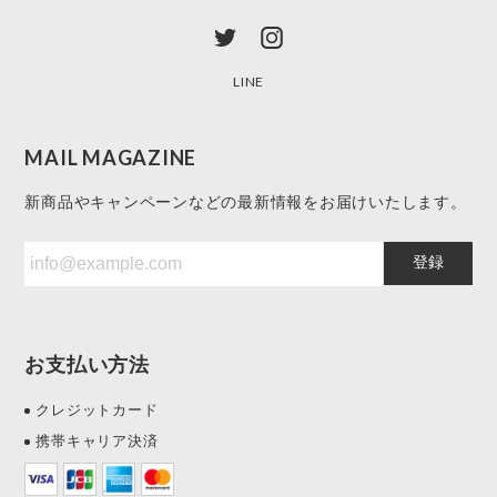
LINE
MAIL MAGAZINE
新商品やキャンペーンなどの最新情報をお届けいたします。
登録
お支払い方法
クレジットカード
携帯キャリア決済