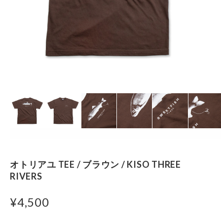
オトリアユ TEE / ブラウン / KISO THREE
RIVERS
¥4,500