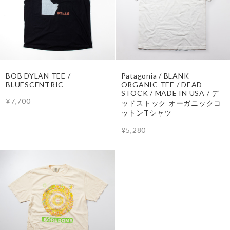
BOB DYLAN TEE /
Patagonia / BLANK
BLUESCENTRIC
ORGANIC TEE / DEAD
STOCK / MADE IN USA / デ
¥7,700
ッドストック オーガニックコ
ットンTシャツ
¥5,280