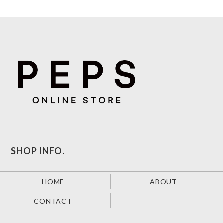
SHOP INFO.
HOME
ABOUT
CONTACT