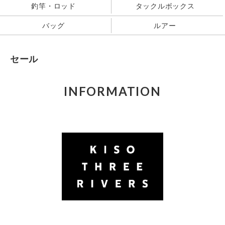
釣竿・ロッド
タックルボックス
バッグ
ルアー
セール
INFORMATION