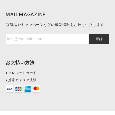
MAIL MAGAZINE
新商品やキャンペーンなどの最新情報をお届けいたします。
登録
お支払い方法
クレジットカード
携帯キャリア決済