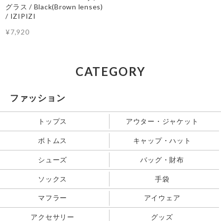
グラス / Black(Brown lenses)
/ IZIPIZI
¥7,920
CATEGORY
ファッション
トップス
アウター・ジャケット
ボトムス
キャップ・ハット
シューズ
バッグ・財布
ソックス
手袋
マフラー
アイウェア
アクセサリー
グッズ