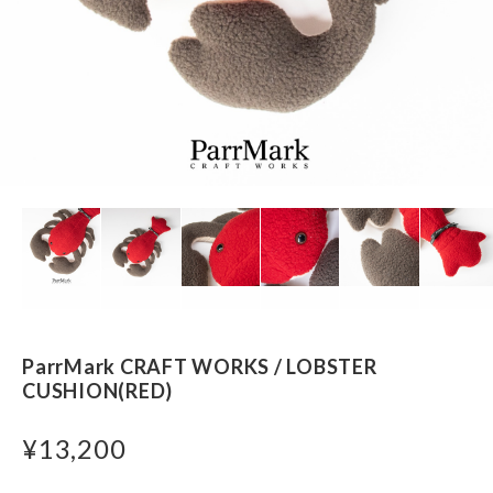
ParrMark CRAFT WORKS / LOBSTER
CUSHION(RED)
¥13,200