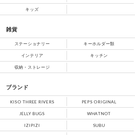
キッズ
雑貨
ステーショナリー
キーホルダー類
インテリア
キッチン
収納・ストレージ
ブランド
KISO THREE RIVERS
PEPS ORIGINAL
JELLY BUGS
WHATNOT
IZIPIZI
SUBU