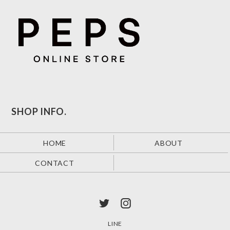
SHOP INFO.
HOME
ABOUT
CONTACT
LINE