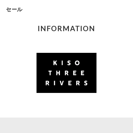
セール
INFORMATION