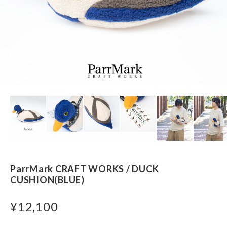
ParrMark CRAFT WORKS / DUCK
CUSHION(BLUE)
¥12,100