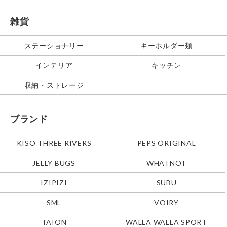
雑貨
ステーショナリー
キーホルダー類
インテリア
キッチン
収納・ストレージ
ブランド
KISO THREE RIVERS
PEPS ORIGINAL
JELLY BUGS
WHATNOT
IZIPIZI
SUBU
SML
VOIRY
TAION
WALLA WALLA SPORT