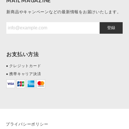
MAIL MAGAZINE
新商品やキャンペーンなどの最新情報をお届けいたします。
登録
お支払い方法
クレジットカード
携帯キャリア決済
プライバシーポリシー