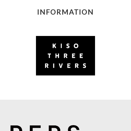
INFORMATION