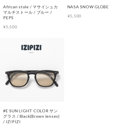
African stole / マサイシュカ
NASA SNOW GLOBE
マルチストール / ブルー /
¥5,500
PEPS
¥5,500
#E SUN LIGHT COLOR サン
グラス / Black(Brown lenses)
/ IZIPIZI