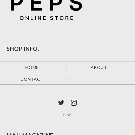
SHOP INFO.
HOME
ABOUT
CONTACT
LINE