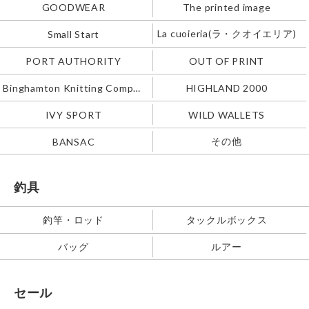
GOODWEAR
The printed image
La cuoieria(ラ・クオイエリア)
Small Start
PORT AUTHORITY
OUT OF PRINT
Binghamton Knitting Company
HIGHLAND 2000
IVY SPORT
WILD WALLETS
その他
BANSAC
釣具
釣竿・ロッド
タックルボックス
バッグ
ルアー
セール