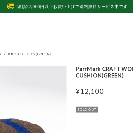
総額22,000円以上お買い上げで送料無料サービス中です
KS / DUCK CUSHION(GREEN)
ParrMark CRAFT WO
CUSHION(GREEN)
¥12,100
SOLD OUT