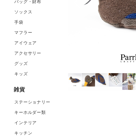
バッグ・財布
ソックス
手袋
マフラー
アイウェア
アクセサリー
グッズ
キッズ
雑貨
ステーショナリー
キーホルダー類
インテリア
キッチン