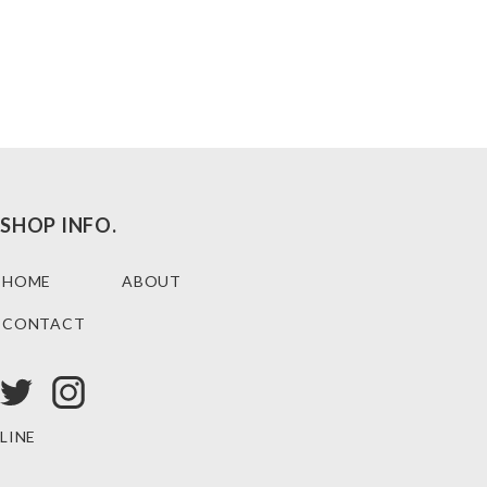
SHOP INFO.
HOME
ABOUT
CONTACT
LINE