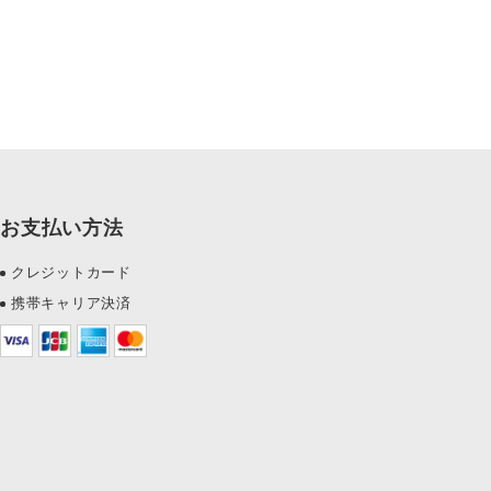
お支払い方法
クレジットカード
携帯キャリア決済