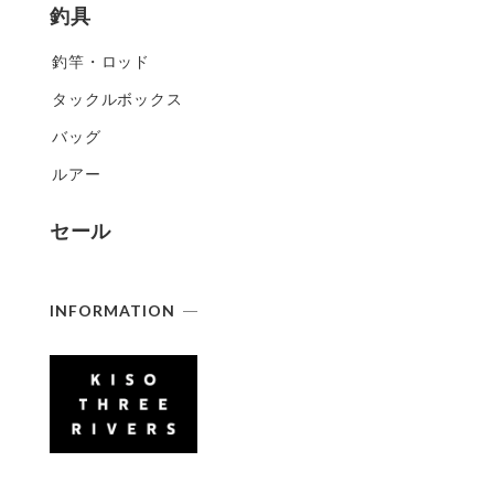
釣具
釣竿・ロッド
タックルボックス
バッグ
ルアー
セール
INFORMATION