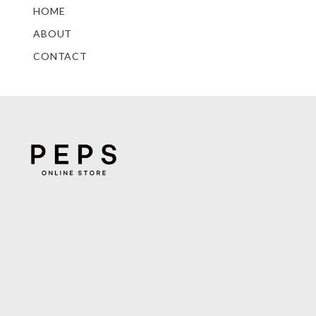
HOME
ABOUT
CONTACT