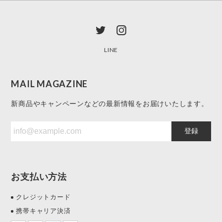
LINE
MAIL MAGAZINE
新商品やキャンペーンなどの最新情報をお届けいたします。
登録
お支払い方法
クレジットカード
携帯キャリア決済