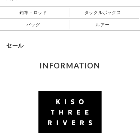
釣竿・ロッド
タックルボックス
バッグ
ルアー
セール
INFORMATION