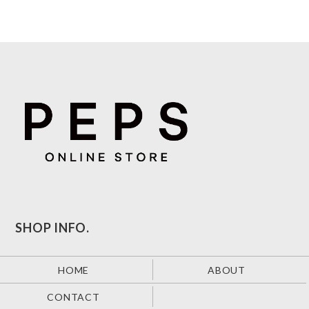
SHOP INFO.
HOME
ABOUT
CONTACT