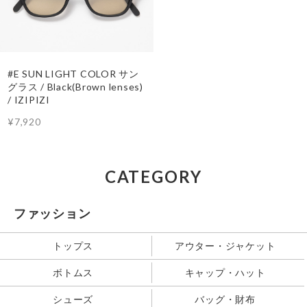
#E SUN LIGHT COLOR サン
グラス / Black(Brown lenses)
/ IZIPIZI
¥7,920
CATEGORY
ファッション
トップス
アウター・ジャケット
ボトムス
キャップ・ハット
シューズ
バッグ・財布