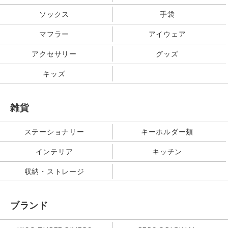
ソックス
手袋
マフラー
アイウェア
アクセサリー
グッズ
キッズ
雑貨
ステーショナリー
キーホルダー類
インテリア
キッチン
収納・ストレージ
ブランド