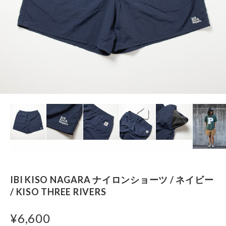
IBI KISO NAGARA ナイロンショーツ / ネイビー
/ KISO THREE RIVERS
¥6,600