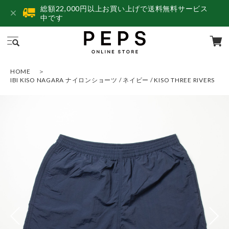
総額22,000円以上お買い上げで送料無料サービス
中です
HOME
IBI KISO NAGARA ナイロンショーツ / ネイビー / KISO THREE RIVERS