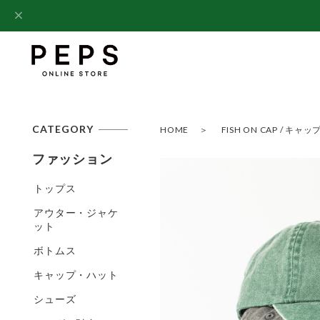
CATEGORY
HOME
FISH ON CAP / キャップ 
ファッション
トップス
アウター・ジャケ
ット
ボトムス
キャップ・ハット
シューズ