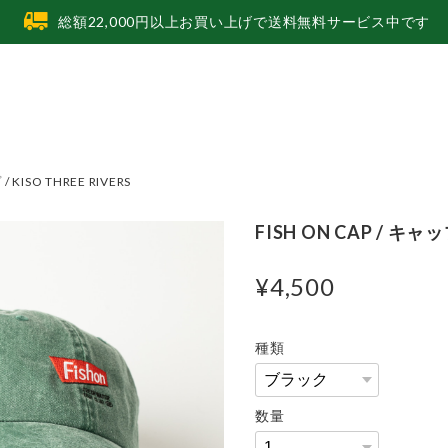
総額22,000円以上お買い上げで送料無料サービス中です
/ KISO THREE RIVERS
FISH ON CAP / キャップ
¥4,500
種類
数量