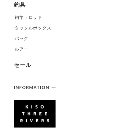
釣具
釣竿・ロッド
タックルボックス
バッグ
ルアー
セール
INFORMATION