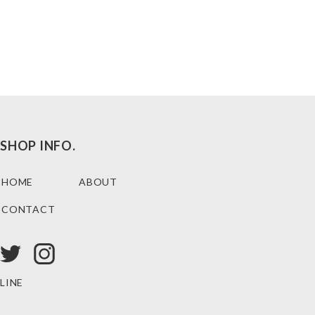
SHOP INFO.
HOME
ABOUT
CONTACT
LINE