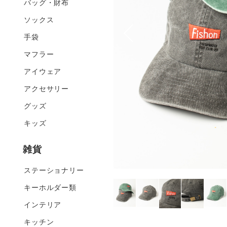
バッグ・財布
ソックス
手袋
マフラー
アイウェア
アクセサリー
グッズ
キッズ
雑貨
ステーショナリー
キーホルダー類
インテリア
キッチン