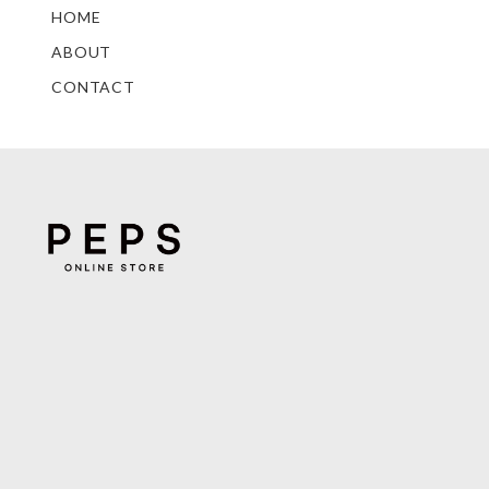
HOME
ABOUT
CONTACT