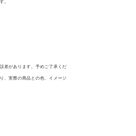
す。
誤差があります。予めご了承くだ
り、実際の商品との色、イメージ