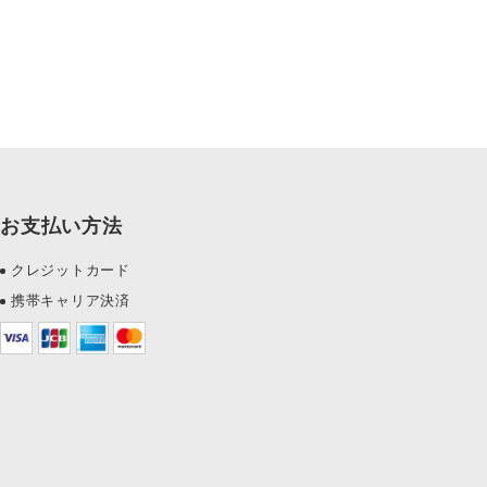
お支払い方法
クレジットカード
携帯キャリア決済