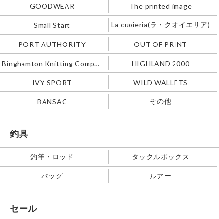
GOODWEAR
The printed image
La cuoieria(ラ・クオイエリア)
Small Start
PORT AUTHORITY
OUT OF PRINT
Binghamton Knitting Company
HIGHLAND 2000
IVY SPORT
WILD WALLETS
その他
BANSAC
釣具
釣竿・ロッド
タックルボックス
バッグ
ルアー
セール