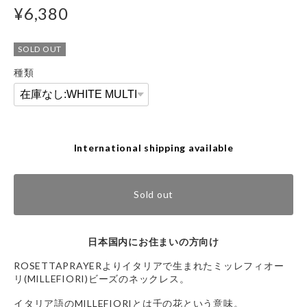
¥6,380
SOLD OUT
種類
International shipping available
Sold out
日本国内にお住まいの方向け
ROSETTAPRAYERよりイタリアで生まれたミッレフィオー
リ(MILLEFIORI)ビーズのネックレス。
イタリア語のMILLEFIORIとは千の花という意味。