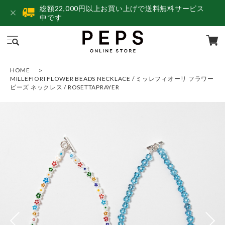
総額22,000円以上お買い上げで送料無料サービス
中です
HOME
MILLEFIORI FLOWER BEADS NECKLACE / ミッレフィオーリ フラワー
ビーズ ネックレス / ROSETTAPRAYER