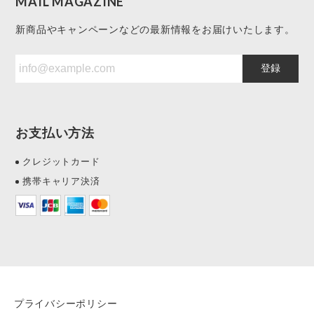
MAIL MAGAZINE
新商品やキャンペーンなどの最新情報をお届けいたします。
登録
お支払い方法
クレジットカード
携帯キャリア決済
プライバシーポリシー