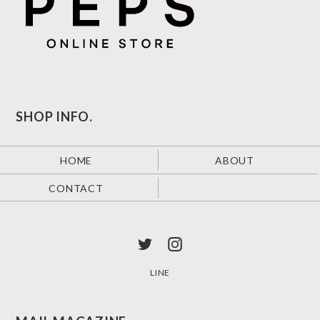
SHOP INFO.
HOME
ABOUT
CONTACT
LINE