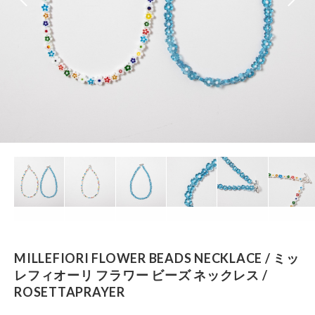
MILLEFIORI FLOWER BEADS NECKLACE / ミッ
レフィオーリ フラワー ビーズ ネックレス /
ROSETTAPRAYER