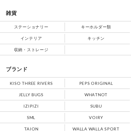
雑貨
ステーショナリー
キーホルダー類
インテリア
キッチン
収納・ストレージ
ブランド
KISO THREE RIVERS
PEPS ORIGINAL
JELLY BUGS
WHATNOT
IZIPIZI
SUBU
SML
VOIRY
TAION
WALLA WALLA SPORT