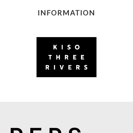
INFORMATION