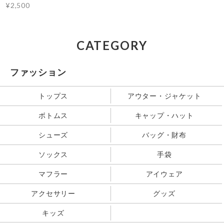
¥2,500
CATEGORY
ファッション
トップス
アウター・ジャケット
ボトムス
キャップ・ハット
シューズ
バッグ・財布
ソックス
手袋
マフラー
アイウェア
アクセサリー
グッズ
キッズ