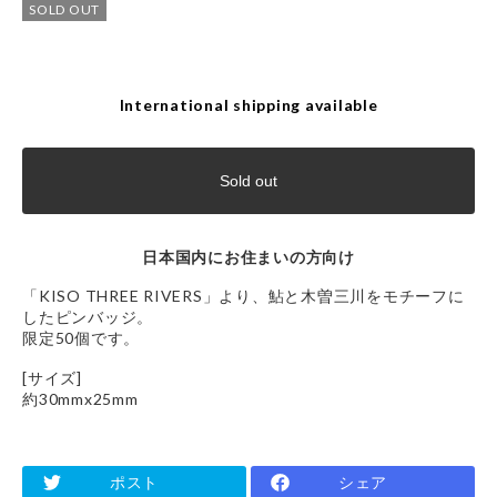
SOLD OUT
International shipping available
Sold out
日本国内にお住まいの方向け
「KISO THREE RIVERS」より、鮎と木曽三川をモチーフに
したピンバッジ。
限定50個です。
[サイズ]
約30mmx25mm
ポスト
シェア