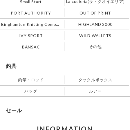
La cuoieria(ラ・クオイエリア)
Small Start
PORT AUTHORITY
OUT OF PRINT
Binghamton Knitting Company
HIGHLAND 2000
IVY SPORT
WILD WALLETS
その他
BANSAC
釣具
釣竿・ロッド
タックルボックス
バッグ
ルアー
セール
INFORMATION