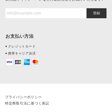
登録
お支払い方法
クレジットカード
携帯キャリア決済
プライバシーポリシー
特定商取引法に基づく表記