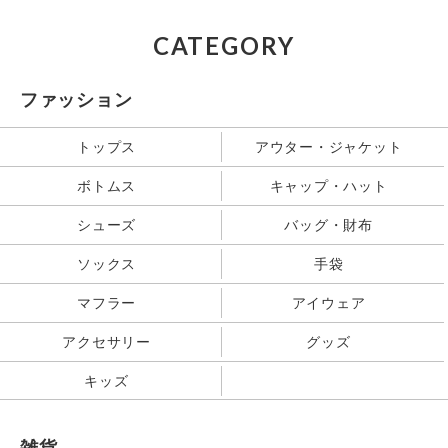
CATEGORY
ファッション
トップス
アウター・ジャケット
ボトムス
キャップ・ハット
シューズ
バッグ・財布
ソックス
手袋
マフラー
アイウェア
アクセサリー
グッズ
キッズ
雑貨