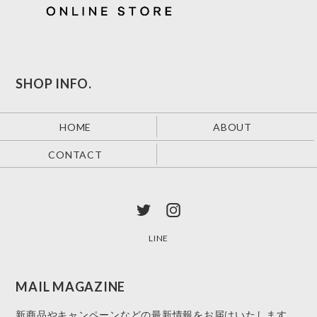
SHOP INFO.
HOME
ABOUT
CONTACT
LINE
MAIL MAGAZINE
新商品やキャンペーンなどの最新情報をお届けいたします。