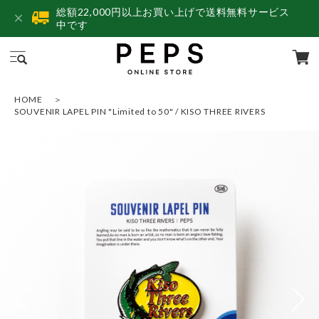
総額22,000円以上お買い上げで送料無料サービス
中です
HOME
SOUVENIR LAPEL PIN "Limited to 50" / KISO THREE RIVERS