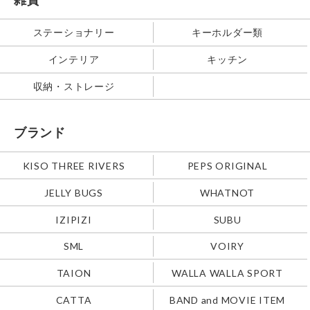
ステーショナリー
キーホルダー類
インテリア
キッチン
収納・ストレージ
ブランド
KISO THREE RIVERS
PEPS ORIGINAL
JELLY BUGS
WHATNOT
IZIPIZI
SUBU
SML
VOIRY
TAION
WALLA WALLA SPORT
CATTA
BAND and MOVIE ITEM