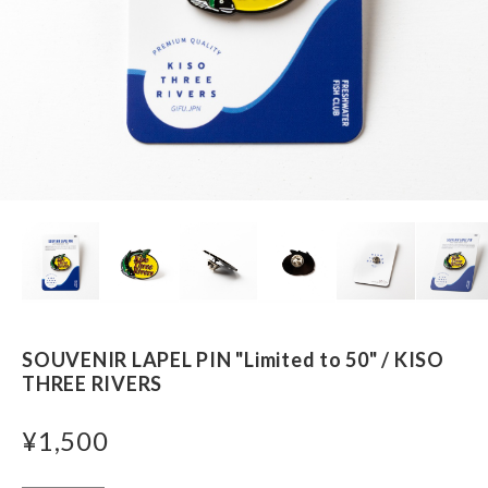
SOUVENIR LAPEL PIN "Limited to 50" / KISO
THREE RIVERS
¥1,500