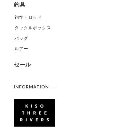
釣具
釣竿・ロッド
タックルボックス
バッグ
ルアー
セール
INFORMATION