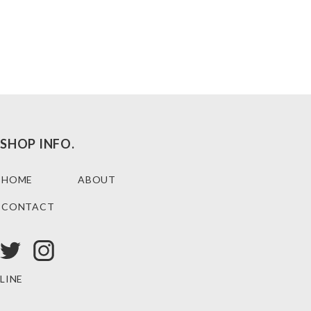
SHOP INFO.
HOME
ABOUT
CONTACT
LINE