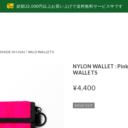
総額22,000円以上お買い上げで送料無料サービス中です
(MADE IN USA) / WILD WALLETS
NYLON WALLET : Pink
WALLETS
¥4,400
SOLD OUT