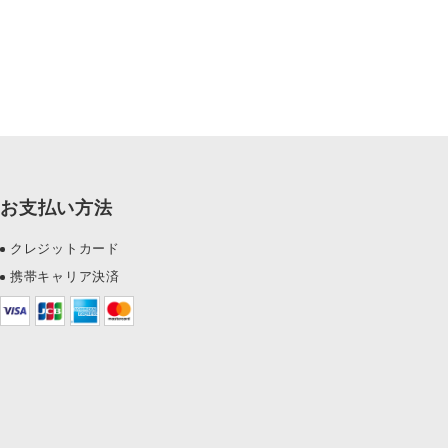
お支払い方法
クレジットカード
携帯キャリア決済