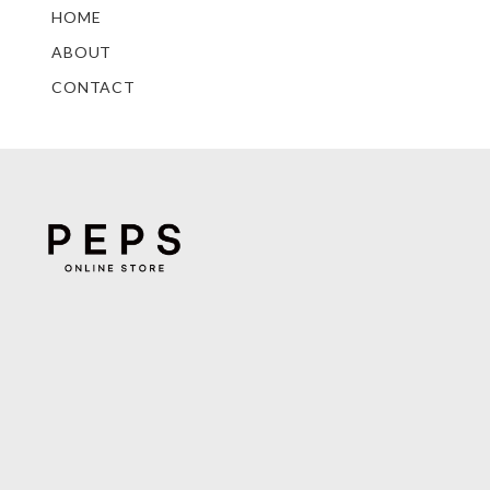
HOME
ABOUT
CONTACT