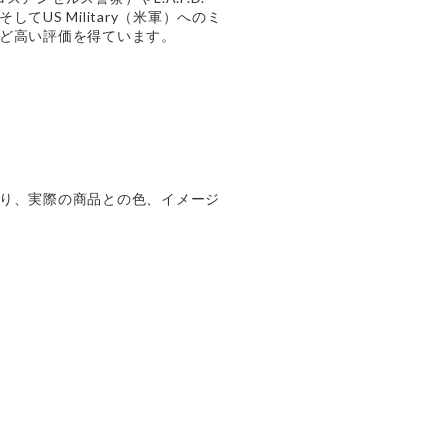
てUS Military（米軍）へのミ
ど高い評価を得ています。
り、実際の商品との色、イメージ