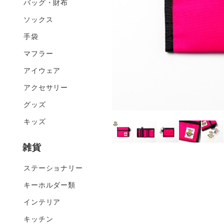
バッグ・財布
ソックス
手袋
マフラー
アイウェア
アクセサリー
グッズ
キッズ
雑貨
ステーショナリー
キーホルダー類
インテリア
キッチン