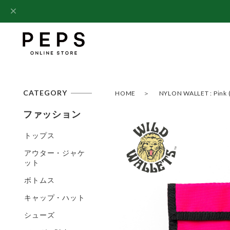
CATEGORY
HOME
NYLON WALLET : Pink 
ファッション
トップス
アウター・ジャケ
ット
ボトムス
キャップ・ハット
シューズ