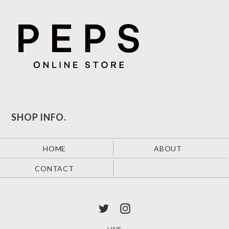
SHOP INFO.
HOME
ABOUT
CONTACT
LINE