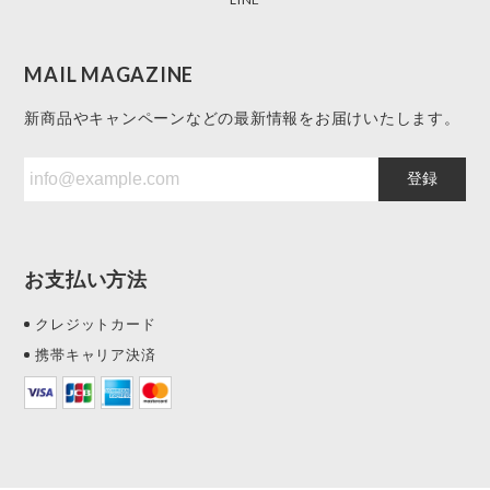
MAIL MAGAZINE
新商品やキャンペーンなどの最新情報をお届けいたします。
登録
お支払い方法
クレジットカード
携帯キャリア決済