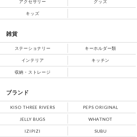
アクセサリー
グッズ
キッズ
雑貨
ステーショナリー
キーホルダー類
インテリア
キッチン
収納・ストレージ
ブランド
KISO THREE RIVERS
PEPS ORIGINAL
JELLY BUGS
WHATNOT
IZIPIZI
SUBU