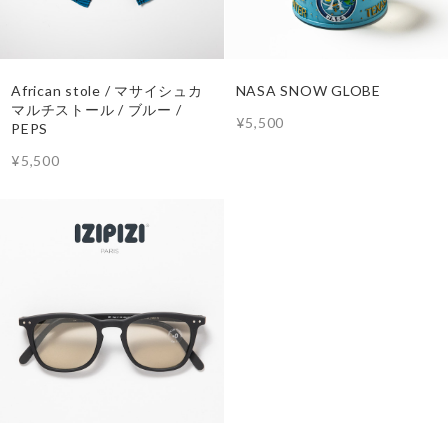
African stole / マサイシュカ
NASA SNOW GLOBE
マルチストール / ブルー /
¥5,500
PEPS
¥5,500