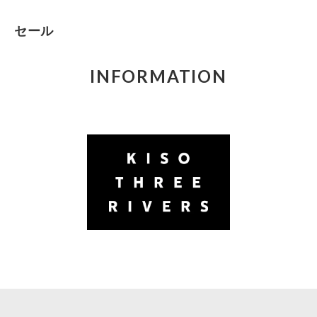
セール
INFORMATION