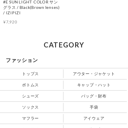
#E SUN LIGHT COLOR サン
グラス / Black(Brown lenses)
/ IZIPIZI
¥7,920
CATEGORY
ファッション
トップス
アウター・ジャケット
ボトムス
キャップ・ハット
シューズ
バッグ・財布
ソックス
手袋
マフラー
アイウェア