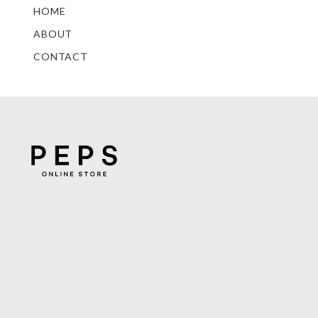
HOME
ABOUT
CONTACT