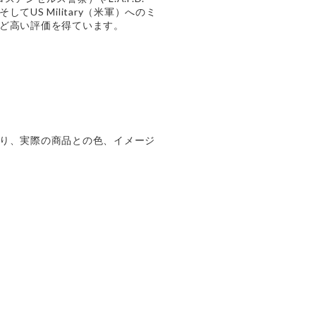
てUS Military（米軍）へのミ
ど高い評価を得ています。
り、実際の商品との色、イメージ