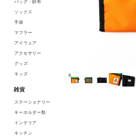
バッグ・財布
ソックス
手袋
マフラー
アイウェア
アクセサリー
グッズ
キッズ
雑貨
ステーショナリー
キーホルダー類
インテリア
キッチン