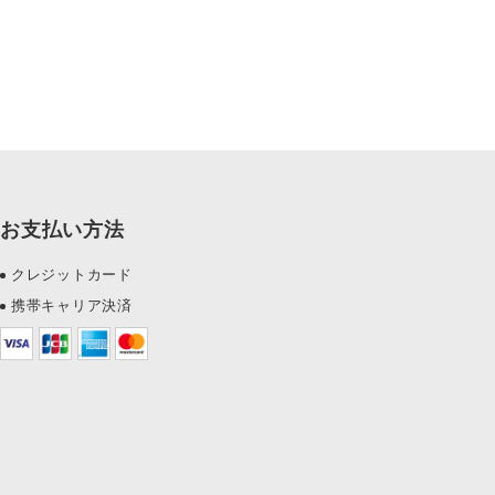
お支払い方法
クレジットカード
携帯キャリア決済