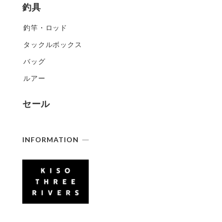
釣具
釣竿・ロッド
タックルボックス
バッグ
ルアー
セール
INFORMATION