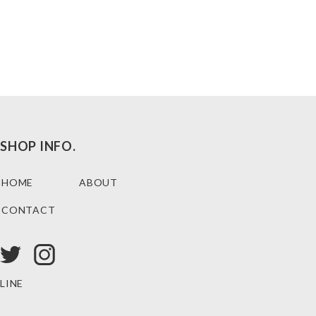
SHOP INFO.
HOME
ABOUT
CONTACT
LINE