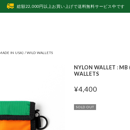
総額22,000円以上お買い上げで送料無料サービス中です
MADE IN USA) / WILD WALLETS
NYLON WALLET : MB 
WALLETS
¥4,400
SOLD OUT