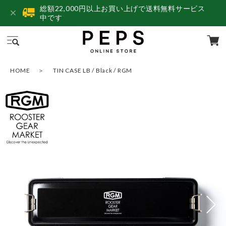
総額22,000円以上お買い上げで送料無料サービス
中です
HOME
TIN CASE LB / Black / RGM