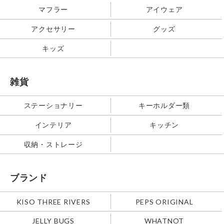
マフラー
アイウェア
アクセサリー
グッズ
キッズ
雑貨
ステーショナリー
キーホルダー類
インテリア
キッチン
収納・ストレージ
ブランド
KISO THREE RIVERS
PEPS ORIGINAL
JELLY BUGS
WHATNOT