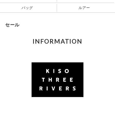
バッグ
ルアー
セール
INFORMATION