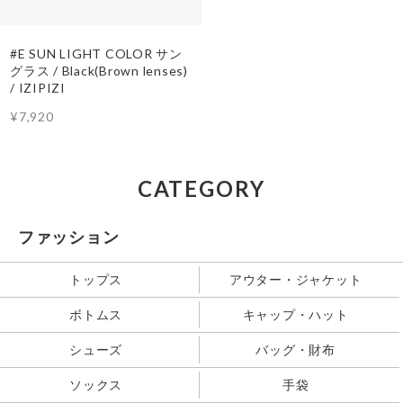
#E SUN LIGHT COLOR サン
グラス / Black(Brown lenses)
/ IZIPIZI
¥7,920
CATEGORY
ファッション
トップス
アウター・ジャケット
ボトムス
キャップ・ハット
シューズ
バッグ・財布
ソックス
手袋