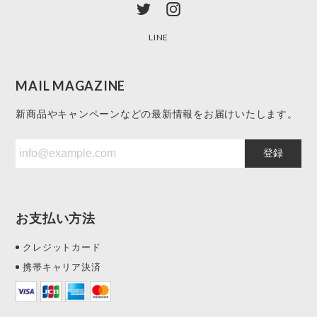
LINE
MAIL MAGAZINE
新商品やキャンペーンなどの最新情報をお届けいたします。
登録
お支払い方法
クレジットカード
携帯キャリア決済