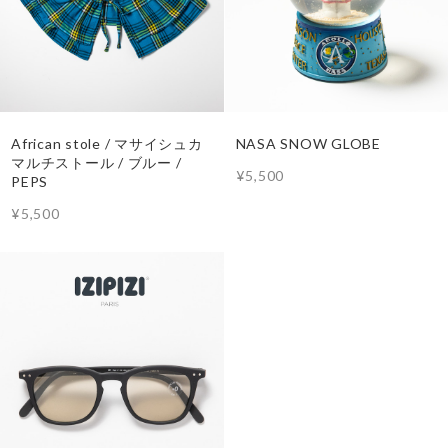
African stole / マサイシュカ
NASA SNOW GLOBE
マルチストール / ブルー /
¥5,500
PEPS
¥5,500