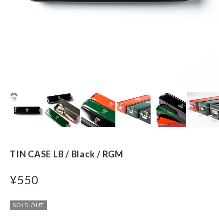
TIN CASE LB / Black / RGM
¥550
SOLD OUT