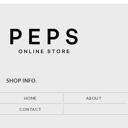
SHOP INFO.
HOME
ABOUT
CONTACT