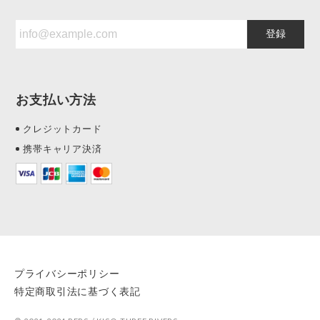
登録
お支払い方法
クレジットカード
携帯キャリア決済
プライバシーポリシー
特定商取引法に基づく表記