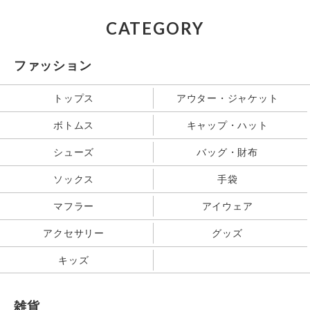
CATEGORY
ファッション
トップス
アウター・ジャケット
ボトムス
キャップ・ハット
シューズ
バッグ・財布
ソックス
手袋
マフラー
アイウェア
アクセサリー
グッズ
キッズ
雑貨