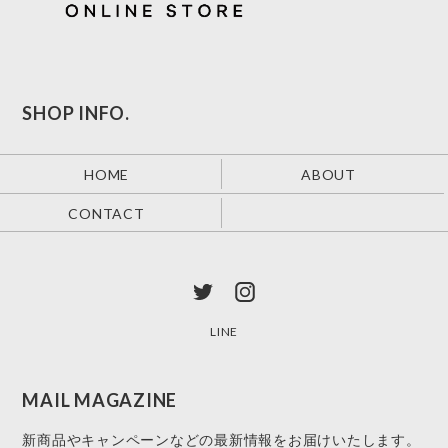
SHOP INFO.
HOME
ABOUT
CONTACT
LINE
MAIL MAGAZINE
新商品やキャンペーンなどの最新情報をお届けいたします。