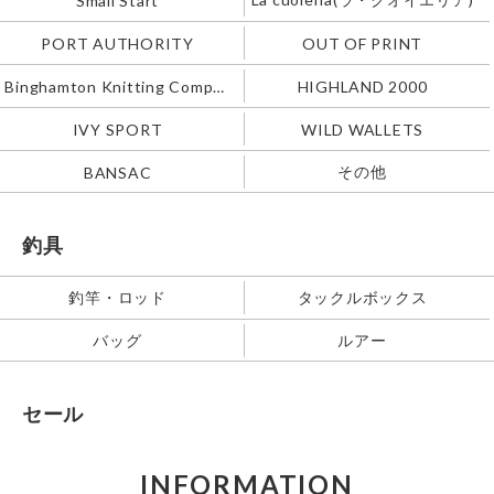
Small Start
PORT AUTHORITY
OUT OF PRINT
Binghamton Knitting Company
HIGHLAND 2000
IVY SPORT
WILD WALLETS
その他
BANSAC
釣具
釣竿・ロッド
タックルボックス
バッグ
ルアー
セール
INFORMATION