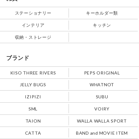
ステーショナリー
キーホルダー類
インテリア
キッチン
収納・ストレージ
ブランド
KISO THREE RIVERS
PEPS ORIGINAL
JELLY BUGS
WHATNOT
IZIPIZI
SUBU
SML
VOIRY
TAION
WALLA WALLA SPORT
CATTA
BAND and MOVIE ITEM