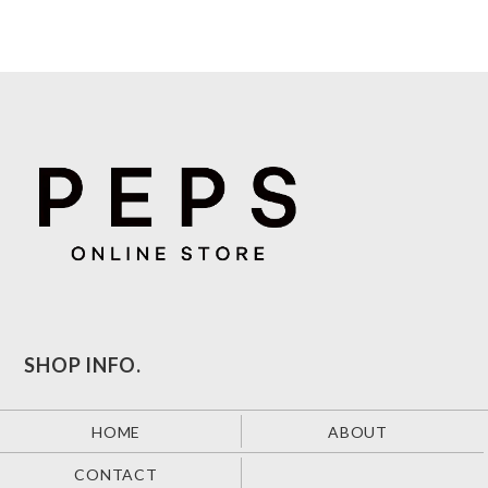
SHOP INFO.
HOME
ABOUT
CONTACT