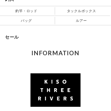
釣竿・ロッド
タックルボックス
バッグ
ルアー
セール
INFORMATION