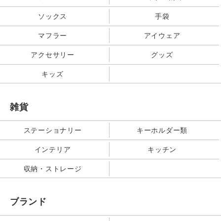
ソックス
手袋
マフラー
アイウェア
アクセサリー
グッズ
キッズ
雑貨
ステーショナリー
キーホルダー類
インテリア
キッチン
収納・ストレージ
ブランド