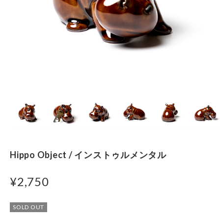
Hippo Object / インストゥルメンタル
¥2,750
SOLD OUT