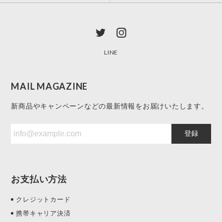
LINE
MAIL MAGAZINE
新商品やキャンペーンなどの最新情報をお届けいたします。
登録
お支払い方法
クレジットカード
携帯キャリア決済