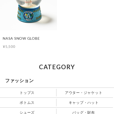
NASA SNOW GLOBE
¥5,500
CATEGORY
ファッション
トップス
アウター・ジャケット
ボトムス
キャップ・ハット
シューズ
バッグ・財布