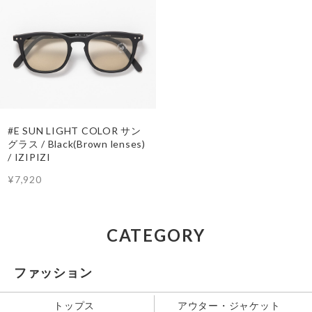
#E SUN LIGHT COLOR サン
グラス / Black(Brown lenses)
/ IZIPIZI
¥7,920
CATEGORY
ファッション
トップス
アウター・ジャケット