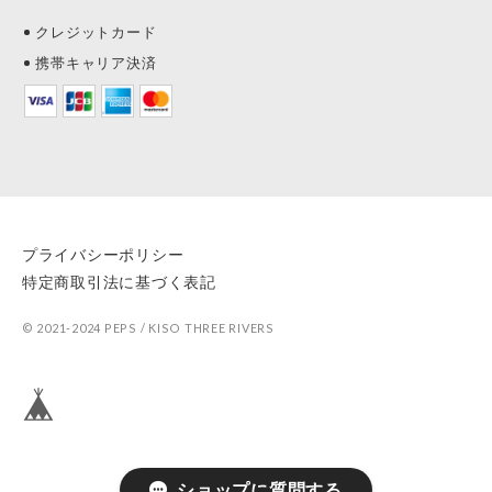
クレジットカード
携帯キャリア決済
プライバシーポリシー
特定商取引法に基づく表記
© 2021-2024 PEPS / KISO THREE RIVERS
ショップに質問する