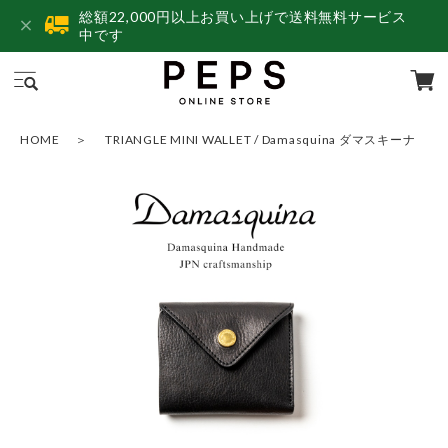
総額22,000円以上お買い上げで送料無料サービス
中です
HOME
TRIANGLE MINI WALLET / Damasquina ダマスキーナ