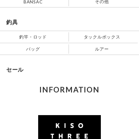
その他
BANSAC
釣具
釣竿・ロッド
タックルボックス
バッグ
ルアー
セール
INFORMATION