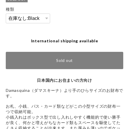
種類
International shipping available
Sold out
日本国内にお住まいの方向け
Damasquina（ダマスキーナ）より手のひらサイズのお財布で
す。
お札、小銭、パス・カード類などがこの小型サイズの財布一
つで収納可能。
小銭入れはボックス型で出し入れしやすく機能的で使い勝手
が良く、何かと増えがちなカード類もスペースを駆使してた
くさん収納することが出来ます。また厚みも薄いのでポケッ