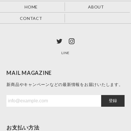
HOME
ABOUT
CONTACT
LINE
MAIL MAGAZINE
新商品やキャンペーンなどの最新情報をお届けいたします。
登録
お支払い方法