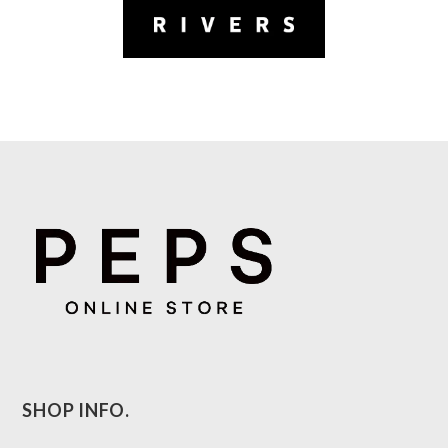
SHOP INFO.