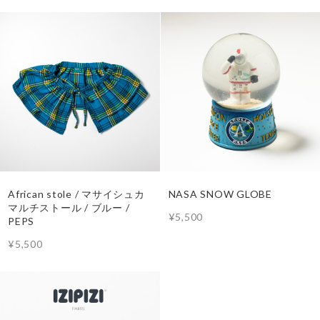
African stole / マサイシュカ
NASA SNOW GLOBE
マルチストール / ブルー /
¥5,500
PEPS
¥5,500