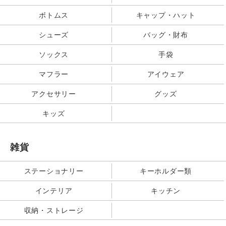
ボトムス
キャップ・ハット
シューズ
バッグ・財布
ソックス
手袋
マフラー
アイウェア
アクセサリー
グッズ
キッズ
雑貨
ステーショナリー
キーホルダー類
インテリア
キッチン
収納・ストレージ