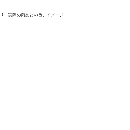
り、実際の商品との色、イメージ