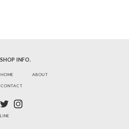
SHOP INFO.
HOME
ABOUT
CONTACT
LINE