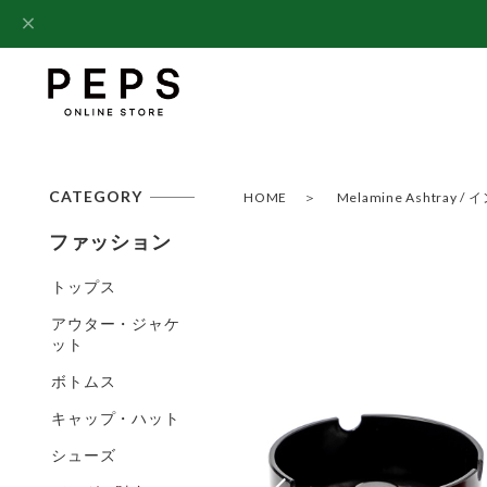
CATEGORY
HOME
Melamine Ashtray
ファッション
トップス
アウター・ジャケ
ット
ボトムス
キャップ・ハット
シューズ