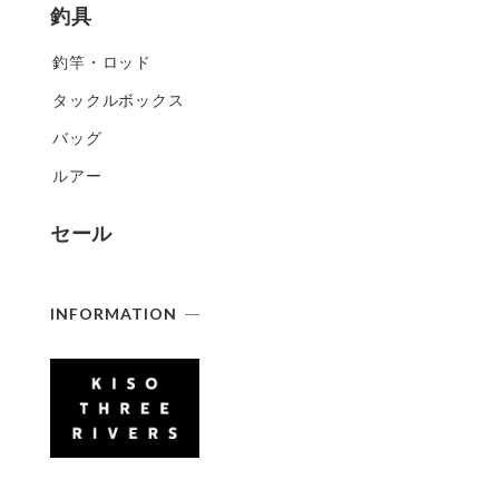
釣具
釣竿・ロッド
タックルボックス
バッグ
ルアー
セール
INFORMATION