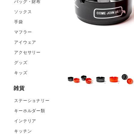
バッグ・財布
ソックス
手袋
マフラー
アイウェア
アクセサリー
グッズ
キッズ
雑貨
ステーショナリー
キーホルダー類
インテリア
キッチン