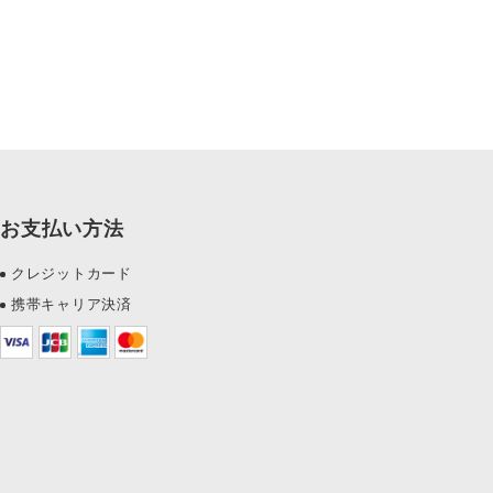
お支払い方法
クレジットカード
携帯キャリア決済