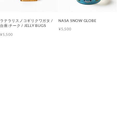
ラテラリスノコギリクワガタ /
NASA SNOW GLOBE
台座:チーク / JELLY BUGS
¥5,500
¥5,500