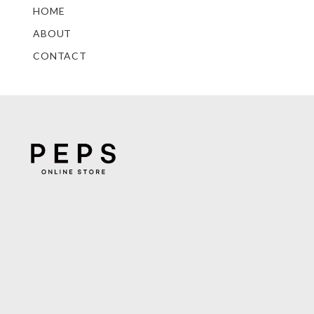
HOME
ABOUT
CONTACT