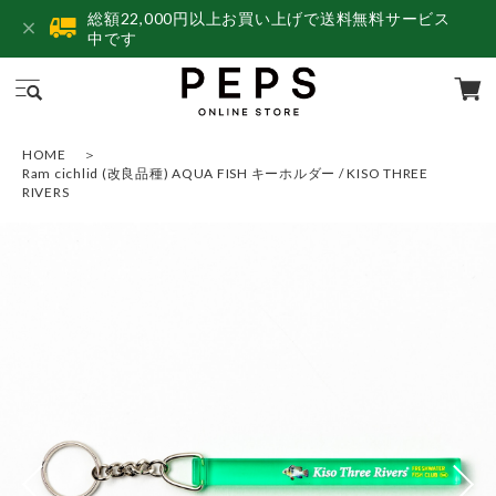
総額22,000円以上お買い上げで送料無料サービス
中です
HOME
Ram cichlid (改良品種) AQUA FISH キーホルダー / KISO THREE
RIVERS