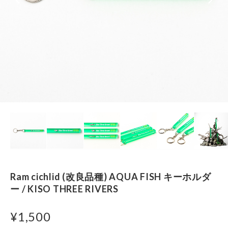
Ram cichlid (改良品種) AQUA FISH キーホルダ
ー / KISO THREE RIVERS
¥1,500