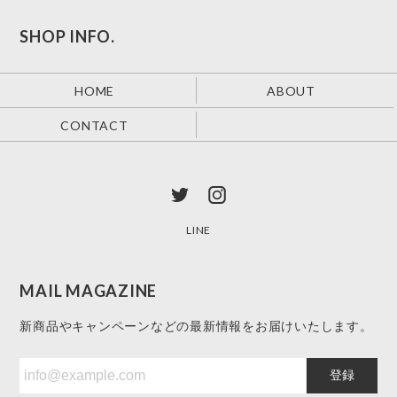
SHOP INFO.
HOME
ABOUT
CONTACT
LINE
MAIL MAGAZINE
新商品やキャンペーンなどの最新情報をお届けいたします。
登録