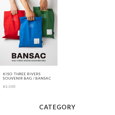
KISO THREE RIVERS
SOUVENIR BAG / BANSAC
¥2,500
CATEGORY