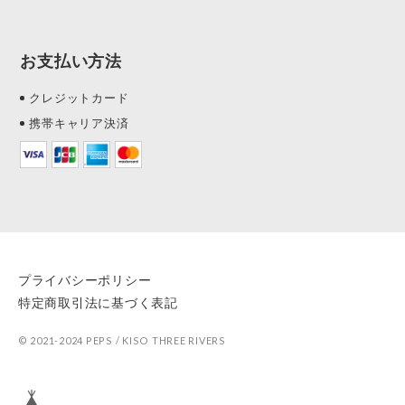
お支払い方法
クレジットカード
携帯キャリア決済
プライバシーポリシー
特定商取引法に基づく表記
© 2021-2024 PEPS / KISO THREE RIVERS