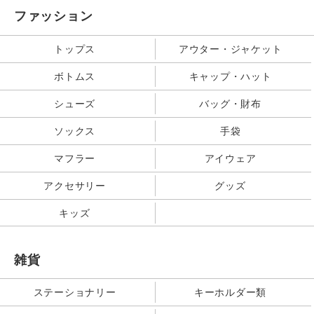
ファッション
トップス
アウター・ジャケット
ボトムス
キャップ・ハット
シューズ
バッグ・財布
ソックス
手袋
マフラー
アイウェア
アクセサリー
グッズ
キッズ
雑貨
ステーショナリー
キーホルダー類