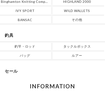
Binghamton Knitting Company
HIGHLAND 2000
IVY SPORT
WILD WALLETS
その他
BANSAC
釣具
釣竿・ロッド
タックルボックス
バッグ
ルアー
セール
INFORMATION